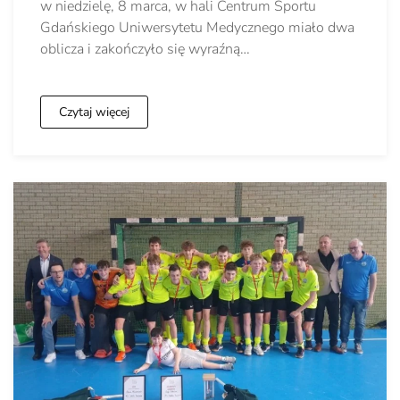
w niedzielę, 8 marca, w hali Centrum Sportu
Gdańskiego Uniwersytetu Medycznego miało dwa
oblicza i zakończyło się wyraźną…
Czytaj więcej