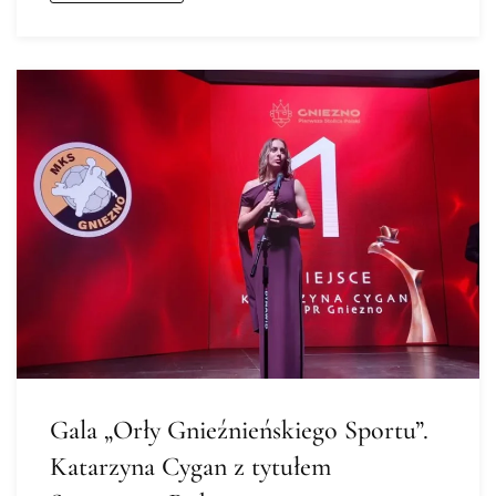
Gala „Orły Gnieźnieńskiego Sportu”.
Katarzyna Cygan z tytułem