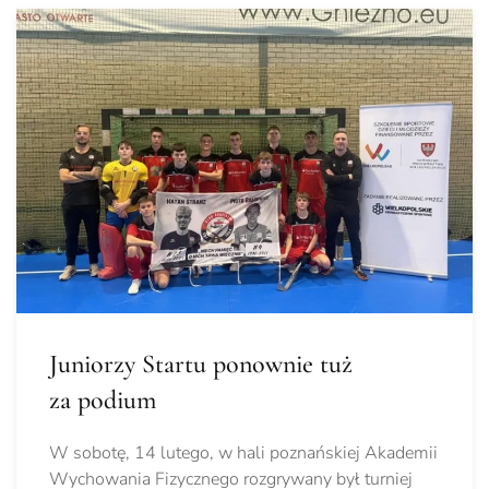
Juniorzy Startu ponownie tuż
za podium
W sobotę, 14 lutego, w hali poznańskiej Akademii
Wychowania Fizycznego rozgrywany był turniej