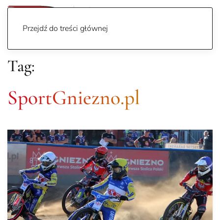
Przejdź do treści głównej
Tag:
SportGniezno.pl