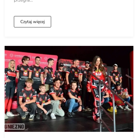
przegra…
Czytaj więcej