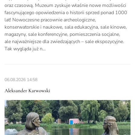
oraz czasową. Muzeum zyskuje właśnie nowe możliwości
fascynującego opowiedzenia o historii sprzed ponad 1000
lat! Nowoczesne pracownie archeologiczne,
konserwatorskie i naukowe, sala edukacyjna, sale kinowe,
magazyny, sale konferencyjne, pomieszczenia socjalne,
ale najważniejsze dla zwiedzających – sale ekspozycyjne.
Tak wygląda już n…
06.08.2026
14:58
Aleksander Karwowski