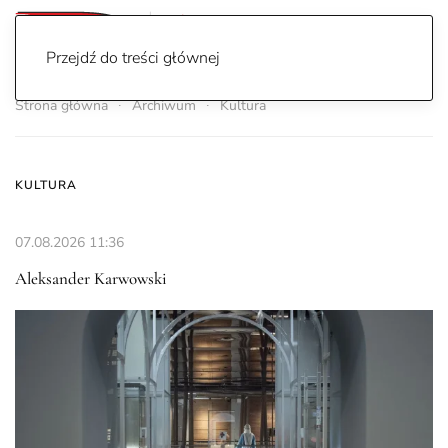
Przejdź do treści głównej
Strona główna
Archiwum
Kultura
KULTURA
07.08.2026
11:36
Aleksander Karwowski