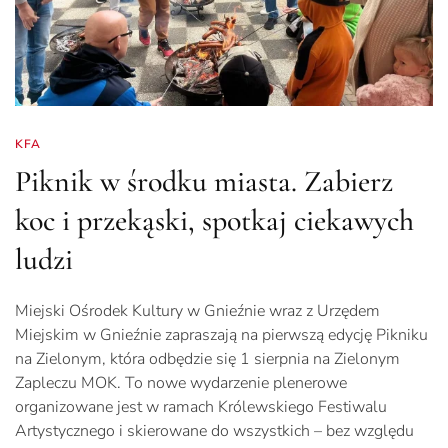
KFA
Piknik w środku miasta. Zabierz
koc i przekąski, spotkaj ciekawych
ludzi
Miejski Ośrodek Kultury w Gnieźnie wraz z Urzędem
Miejskim w Gnieźnie zapraszają na pierwszą edycję Pikniku
na Zielonym, która odbędzie się 1 sierpnia na Zielonym
Zapleczu MOK. To nowe wydarzenie plenerowe
organizowane jest w ramach Królewskiego Festiwalu
Artystycznego i skierowane do wszystkich – bez względu