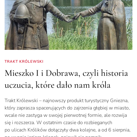
TRAKT KRÓLEWSKI
Mieszko I i Dobrawa, czyli historia
uczucia, które dało nam króla
Trakt Królewski – najnowszy produkt turystyczny Gniezna,
który zaprasza spacerujących do zajrzenia głębiej w miasto,
wcale nie zastyga w swojej pierwotnej formie, ale rozwija
się i rozszerza. W ostatnim czasie do rozbieganych
po ulicach Królików dołączyły dwa kolejne, a od 6 sierpnia,