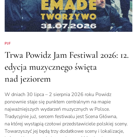
PJF
Trwa Powidz Jam Festiwal 2026: 12.
edycja muzycznego święta
nad jeziorem
W dniach 30 lipca – 2 sierpnia 2026 roku Powidz
ponownie staje się punktem centralnym na mapie
najważniejszych wydarzeń muzycznych w Polsce.
Tradycyjnie już, sercem festiwalu jest Scena Główna,
na której wystąpią czołowi przedstawiciele polskiej sceny.
Towarzyszyć jej będą trzy dodatkowe sceny i lokalizacje,