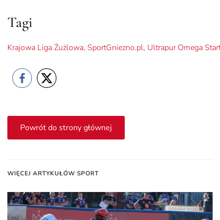
Tagi
Krajowa Liga Żużlowa
,
SportGniezno.pl
,
Ultrapur Omega Star
Powrót do strony głównej
WIĘCEJ ARTYKUŁÓW SPORT