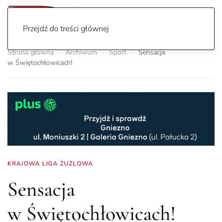
Przejdź do treści głównej
Strona główna
Archiwum
Sport
Sensacja
w Świętochłowicach!
KRAJOWA LIGA ŻUŻLOWA
Sensacja
w Świętochłowicach!