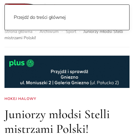
Przejdź do treści głównej
Strona główna
Archiwum
Sport
Juniorzy młodsi Stelli
mistrzami Polski!
HOKEJ HALOWY
Juniorzy młodsi Stelli
mistrzami Polski!