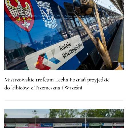
Mistrzowskie trofeum Lecha Poznań przyjedzie
do kibiców z Trzemeszna i Wrześni