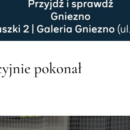
yjnie pokonał