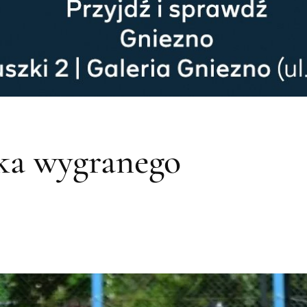
a wygranego