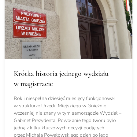
Krótka historia jednego wydziału
w magistracie
Rok i niespełna dziesięć miesięcy funkcjonował
w strukturze Urzędu Miejskiego w Gnieźnie
wcześniej nie znany w tym samorządzie Wydział –
Gabinet Prezydenta. Powołanie tego tworu było
jedną z kilku kluczowych decyzji podjętych
przez Michała Powałowskiego dzień po jego