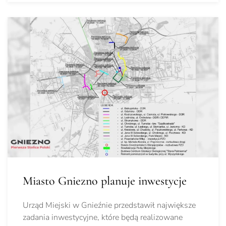
Miasto Gniezno planuje inwestycje
Urząd Miejski w Gnieźnie przedstawił największe
zadania inwestycyjne, które będą realizowane