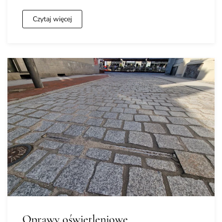
Czytaj więcej
Oprawy oświetleniowe