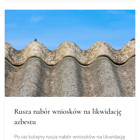
Rusza nabór wniosków na likwidację
azbestu
Po raz kolejny rusza nabór wniosków na likwidację