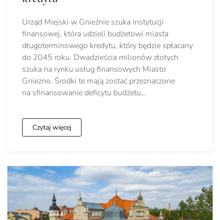
Urząd Miejski w Gnieźnie szuka instytucji
finansowej, która udzieli budżetowi miasta
długoterminowego kredytu, który będzie spłacany
do 2045 roku. Dwadzieścia milionów złotych
szuka na rynku usług finansowych Miasto
Gniezno. Środki te mają zostać przeznaczone
na sfinansowanie deficytu budżetu…
Czytaj więcej