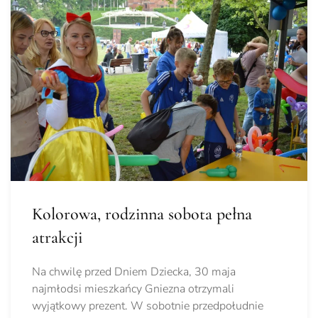
Kolorowa, rodzinna sobota pełna
atrakcji
Na chwilę przed Dniem Dziecka, 30 maja
najmłodsi mieszkańcy Gniezna otrzymali
wyjątkowy prezent. W sobotnie przedpołudnie