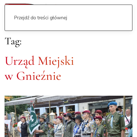
Przejdź do treści głównej
Tag:
Urząd Miejski
w Gnieźnie