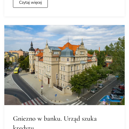
Czytaj więcej
Gniezno w banku. Urząd szuka
kredytu