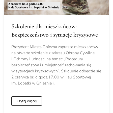
Szkolenie dla mieszkańców:
Bezpieczeństwo i sytuacje kryzysowe
Prezydent Miasta Gniezna zaprasza mieszkańców
na otwarte szkolenie z zakresu Obrony Cywilnej
i Ochrony Ludności na temat: „Procedury
bezpieczeństwa i umiejętność zachowania się
w sytuacjach kryzysowych”. Szkolenie odbędzie się
2 czerwca br. o godz.17.00 w Hali Sportowej
Im. Łopatki w Gnieźnie i…
Czytaj więcej