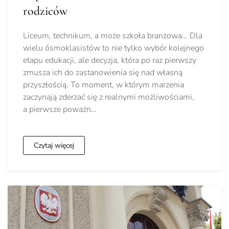
rodziców
Liceum, technikum, a może szkoła branżowa… Dla
wielu ósmoklasistów to nie tylko wybór kolejnego
etapu edukacji, ale decyzja, która po raz pierwszy
zmusza ich do zastanowienia się nad własną
przyszłością. To moment, w którym marzenia
zaczynają zderzać się z realnymi możliwościami,
a pierwsze poważn…
Czytaj więcej