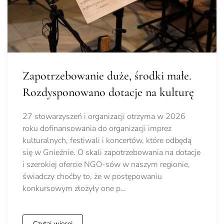
Zapotrzebowanie duże, środki małe.
Rozdysponowano dotacje na kulturę
27 stowarzyszeń i organizacji otrzyma w 2026
roku dofinansowania do organizacji imprez
kulturalnych, festiwali i koncertów, które odbędą
się w Gnieźnie. O skali zapotrzebowania na dotacje
i szerokiej ofercie NGO-sów w naszym regionie,
świadczy choćby to, że w postępowaniu
konkursowym złożyły one p…
Czytaj więcej