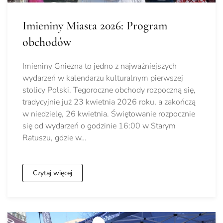
Imieniny Miasta 2026: Program
obchodów
Imieniny Gniezna to jedno z najważniejszych
wydarzeń w kalendarzu kulturalnym pierwszej
stolicy Polski. Tegoroczne obchody rozpoczną się,
tradycyjnie już 23 kwietnia 2026 roku, a zakończą
w niedzielę, 26 kwietnia. Świętowanie rozpocznie
się od wydarzeń o godzinie 16:00 w Starym
Ratuszu, gdzie w…
Czytaj więcej