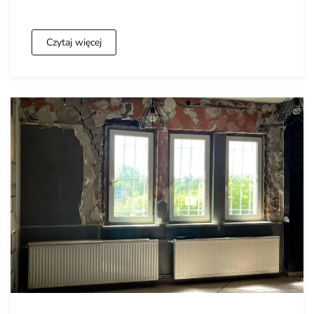
Czytaj więcej