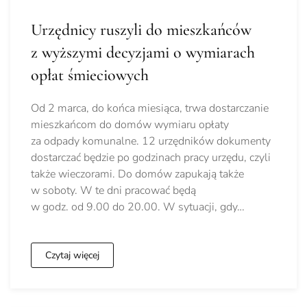
Urzędnicy ruszyli do mieszkańców
z wyższymi decyzjami o wymiarach
opłat śmieciowych
Od 2 marca, do końca miesiąca, trwa dostarczanie
mieszkańcom do domów wymiaru opłaty
za odpady komunalne. 12 urzędników dokumenty
dostarczać będzie po godzinach pracy urzędu, czyli
także wieczorami. Do domów zapukają także
w soboty. W te dni pracować będą
w godz. od 9.00 do 20.00. W sytuacji, gdy…
Czytaj więcej