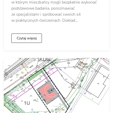
w którym mieszkańcy mogli bezpłatnie wykonać
podstawowe badania, porozmawiać
ze specjalistami i spróbować swoich sił
w praktycznych ćwiczeniach. Dokład…
Czytaj więcej