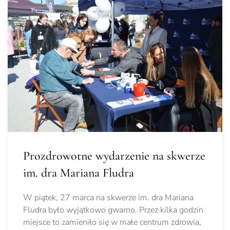
Prozdrowotne wydarzenie na skwerze
im. dra Mariana Fludra
W piątek, 27 marca na skwerze im. dra Mariana
Fludra było wyjątkowo gwarno. Przez kilka godzin
miejsce to zamieniło się w małe centrum zdrowia,