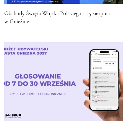
Obchody Święta Wojska Polskiego – 15 sierpnia
w Gnieźnie