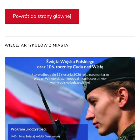
Powrót do strony głównej
WIĘCEJ ARTYKUŁÓW Z MIASTA