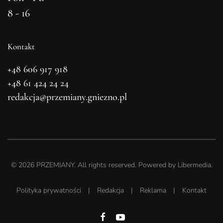
8 - 16
Kontakt
+48 606 917 918
+48 61 424 24 24
redakcja@przemiany.gniezno.pl
©
2026
PRZEMIANY. All rights reserved. Powered by
Libermedia
.
Polityka prywatności
|
Redakcja
|
Reklama
|
Kontakt