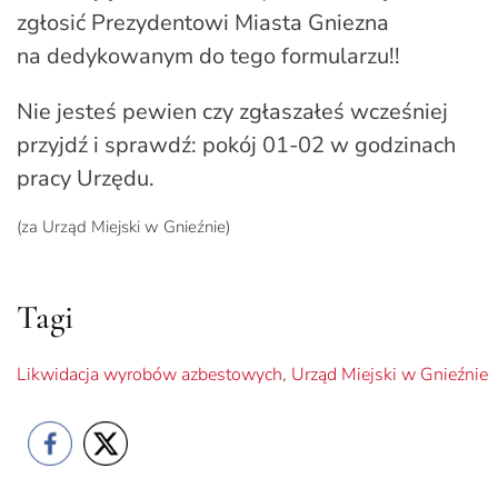
zgłosić Prezydentowi Miasta Gniezna
na dedykowanym do tego formularzu!!
Nie jesteś pewien czy zgłaszałeś wcześniej
przyjdź i sprawdź: pokój 01-02 w godzinach
pracy Urzędu.
(za Urząd Miejski w Gnieźnie)
Tagi
Likwidacja wyrobów azbestowych
,
Urząd Miejski w Gnieźnie