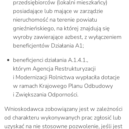
przedsiębiorców (lokalni mieszkańcy)
posiadające lub mające w zarządzie
nieruchomość na terenie powiatu
gnieźnieńskiego, na której znajdują się
wyroby zawierające azbest, z wyłączeniem
beneficjentów Działania A1;
beneficjenci działania A.1.4.1.,
którym Agencja Restrukturyzacji
i Modernizacji Rolnictwa wypłaciła dotacje
w ramach Krajowego Planu Odbudowy
i Zwiększania Odporności.
Wnioskodawca zobowiązany jest w zależności
od charakteru wykonywanych prac zgłosić lub
uzyskać na nie stosowne pozwolenie, jeśli jest