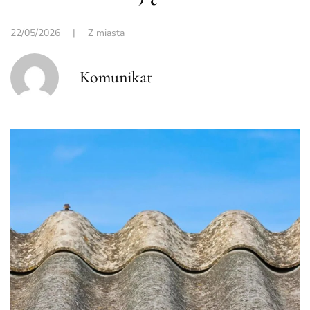
22/05/2026
|
Z miasta
Komunikat