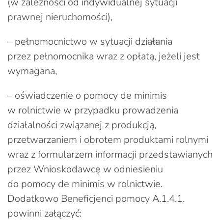
(w zależności od indywidualnej sytuacji
prawnej nieruchomości),
– pełnomocnictwo w sytuacji działania
przez pełnomocnika wraz z opłatą, jeżeli jest
wymagana,
– oświadczenie o pomocy de minimis
w rolnictwie w przypadku prowadzenia
działalności związanej z produkcją,
przetwarzaniem i obrotem produktami rolnymi
wraz z formularzem informacji przedstawianych
przez Wnioskodawcę w odniesieniu
do pomocy de minimis w rolnictwie.
Dodatkowo Beneficjenci pomocy A.1.4.1.
powinni załączyć: