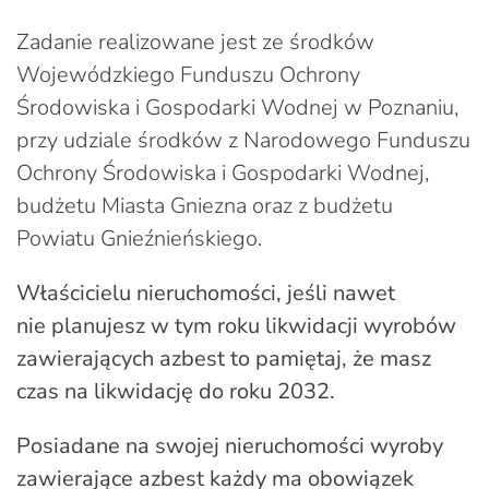
Zadanie realizowane jest ze środków
Wojewódzkiego Funduszu Ochrony
Środowiska i Gospodarki Wodnej w Poznaniu,
przy udziale środków z Narodowego Funduszu
Ochrony Środowiska i Gospodarki Wodnej,
budżetu Miasta Gniezna oraz z budżetu
Powiatu Gnieźnieńskiego.
Właścicielu nieruchomości, jeśli nawet
nie planujesz w tym roku likwidacji wyrobów
zawierających azbest to pamiętaj, że masz
czas na likwidację do roku 2032.
Posiadane na swojej nieruchomości wyroby
zawierające azbest każdy ma obowiązek