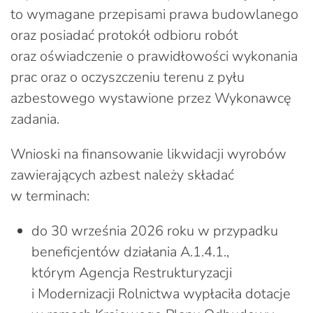
to wymagane przepisami prawa budowlanego
oraz posiadać protokół odbioru robót
oraz oświadczenie o prawidłowości wykonania
prac oraz o oczyszczeniu terenu z pyłu
azbestowego wystawione przez Wykonawcę
zadania.
Wnioski na finansowanie likwidacji wyrobów
zawierających azbest należy składać
w terminach:
do 30 września 2026 roku w przypadku
beneficjentów działania A.1.4.1.,
którym Agencja Restrukturyzacji
i Modernizacji Rolnictwa wypłaciła dotacje