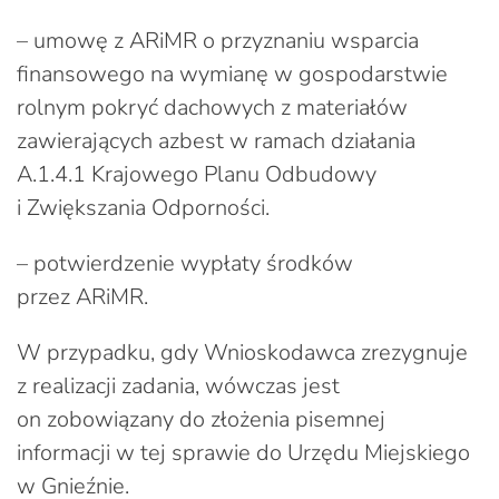
– umowę z ARiMR o przyznaniu wsparcia
finansowego na wymianę w gospodarstwie
rolnym pokryć dachowych z materiałów
zawierających azbest w ramach działania
A.1.4.1 Krajowego Planu Odbudowy
i Zwiększania Odporności.
– potwierdzenie wypłaty środków
przez ARiMR.
W przypadku, gdy Wnioskodawca zrezygnuje
z realizacji zadania, wówczas jest
on zobowiązany do złożenia pisemnej
informacji w tej sprawie do Urzędu Miejskiego
w Gnieźnie.