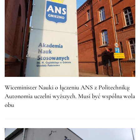
Wiceminister Nauki o łączeniu ANS z Politechniką:
Autonomia uczelni wyższych. Musi być wspólna wola
obu