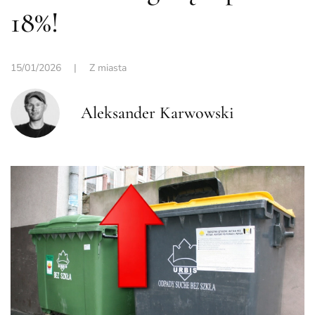
18%!
15/01/2026
|
Z miasta
Aleksander Karwowski