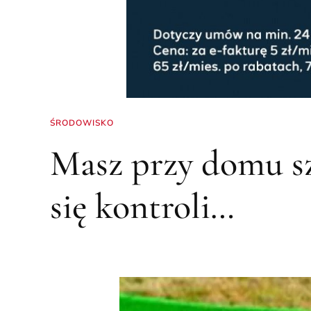
ŚRODOWISKO
Masz przy domu s
się kontroli…