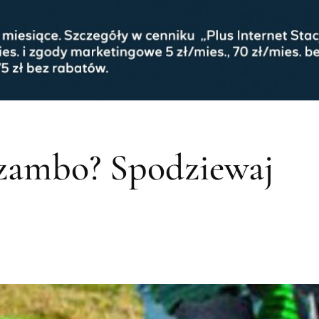
zambo? Spodziewaj