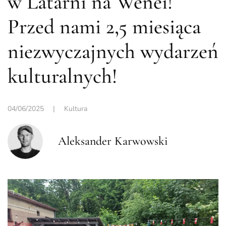
w Latarni na Wenei!
Przed nami 2,5 miesiąca
niezwyczajnych wydarzeń
kulturalnych!
04/06/2025
|
Kultura
Aleksander Karwowski