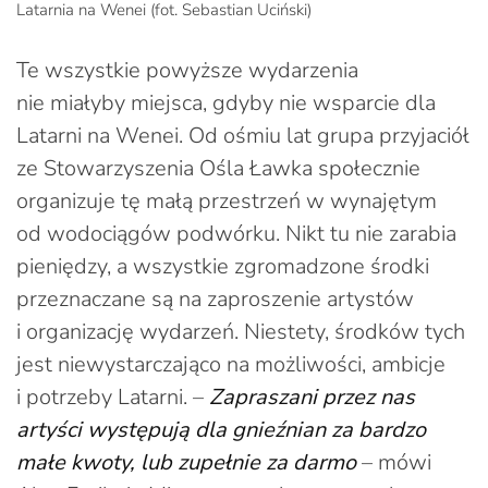
Latarnia na Wenei (fot. Sebastian Uciński)
Te wszystkie powyższe wydarzenia
nie miałyby miejsca, gdyby nie wsparcie dla
Latarni na Wenei. Od ośmiu lat grupa przyjaciół
ze Stowarzyszenia Ośla Ławka społecznie
organizuje tę małą przestrzeń w wynajętym
od wodociągów podwórku. Nikt tu nie zarabia
pieniędzy, a wszystkie zgromadzone środki
przeznaczane są na zaproszenie artystów
i organizację wydarzeń. Niestety, środków tych
jest niewystarczająco na możliwości, ambicje
i potrzeby Latarni. –
Zapraszani przez nas
artyści występują dla gnieźnian za bardzo
małe kwoty, lub zupełnie za darmo
– mówi