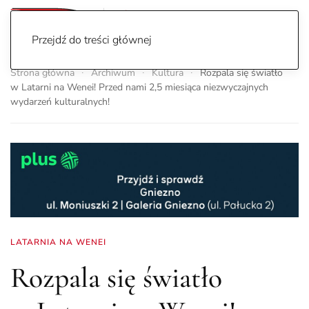
Przejdź do treści głównej
Strona główna
Archiwum
Kultura
Rozpala się światło
w Latarni na Wenei! Przed nami 2,5 miesiąca niezwyczajnych
wydarzeń kulturalnych!
LATARNIA NA WENEI
Rozpala się światło