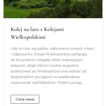
Kolej na lato z Kolejami
Wielkopolskimi
Lato to czas wyjazdów, odkrywania nowych miejsc
i odpoczynku. Koleje Wielkopolskie zachęcają
do korzystania z bogatej oferty wakacyjnych
połączeń, dzięki którym można wygodnie
podróżować po Wielkopolsce oraz wybrać się
bezpośrednim pociągiem na weekendowy
wypoczynek nad Bałtykiem. Podróż pociąg…
Czytaj więcej