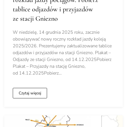
tablice odjazdów i przyjazdów
ze stacji Gniezno
W niedzielę, 14 grudnia 2025 roku, zacznie
obowiązywać nowy roczny rozkład jazdy koleją
2025/2026. Prezentujemy zaktualizowane tablice
odjazdów i przyjazdów na stacji Gniezno. Plakat –
Odjazdy ze stacji Gniezno, od 14.12.2025Pobierz
Plakat – Przyjazdy na stację Gniezno,
od 14.12.2025Pobierz…
Czytaj więcej