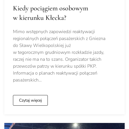
Kiedy pociągiem osobowym
w kierunku Kłecka?
Mimo wstępnych zapowiedzi reaktywacji
regionalnych połączeń pasażerskich z Gniezna
do Sławy Wielkopolskiej już
w tegorocznym grudniowym rozkładzie jazdy,
raczej nie ma na to szans. Organizator takich
przewozów patrzy w kierunku spółki PKP.
Informacja o planach reaktywacji połączeń
pasażerskich…
Czytaj więcej