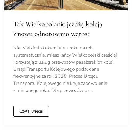
Tak Wielkopolanie jeżdżą koleją.
Znowu odnotowano wzrost
Nie wielkimi skokami ale z roku na rok,
systematycznie, mieszkańcy Wielkopolski częściej
korzystają z usług przewozów pasażerskich kolei.
Urząd Transportu Kolejowego podał dane
frekwencyjne za rok 2025. Prezes Urzędu
Transportu Kolejowego nie kryje zadowolenia
z minionego roku. Dla przewozów pa…
Czytaj więcej