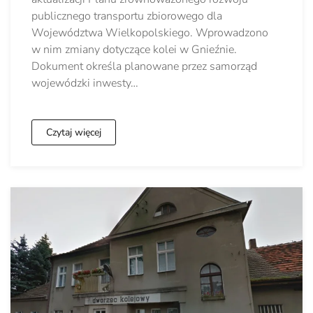
publicznego transportu zbiorowego dla
Województwa Wielkopolskiego. Wprowadzono
w nim zmiany dotyczące kolei w Gnieźnie.
Dokument określa planowane przez samorząd
wojewódzki inwesty…
Czytaj więcej