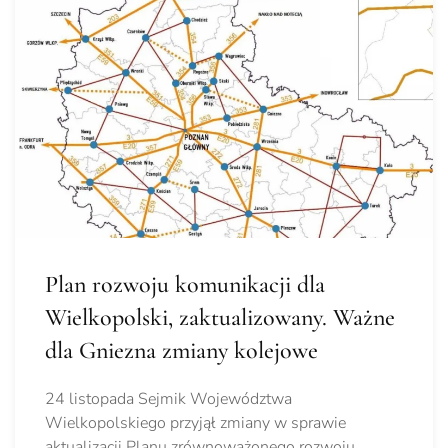
Plan rozwoju komunikacji dla
Wielkopolski, zaktualizowany. Ważne
dla Gniezna zmiany kolejowe
24 listopada Sejmik Województwa
Wielkopolskiego przyjął zmiany w sprawie
aktualizacji Planu zrównoważonego rozwoju