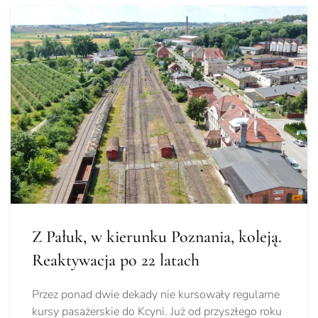
Z Pałuk, w kierunku Poznania, koleją.
Reaktywacja po 22 latach
Przez ponad dwie dekady nie kursowały regularne
kursy pasażerskie do Kcyni. Już od przyszłego roku