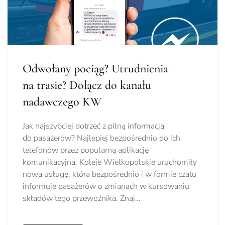
Odwołany pociąg? Utrudnienia
na trasie? Dołącz do kanału
nadawczego KW
Jak najszybciej dotrzeć z pilną informacją
do pasażerów? Najlepiej bezpośrednio do ich
telefonów przez popularną aplikację
komunikacyjną. Koleje Wielkopolskie uruchomiły
nową usługę, która bezpośrednio i w formie czatu
informuje pasażerów o zmianach w kursowaniu
składów tego przewoźnika. Znaj…