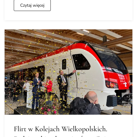
Czytaj więcej
Flirt w Kolejach Wielkopolskich.