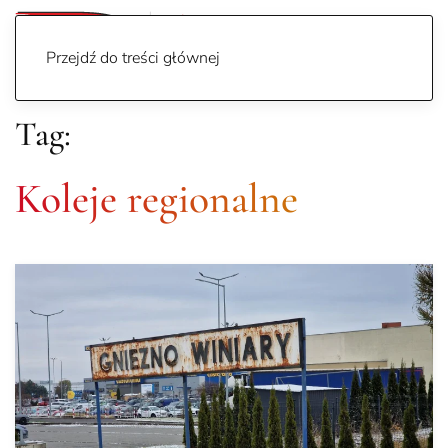
Przejdź do treści głównej
Tag:
Koleje regionalne