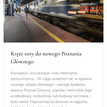
Kręte tory do nowego Poznania
Głównego
Koncepcje, wizualizacje, listy intencyjne,
porozumienia… W ciągu ostatnich lat, w sprawie
nowego układu torowego i samego budynku
dworca Poznań Główny, planów i terminów jego
przebudowy, rozbudowy lub budowy od nowa –
było wiele. Najważniejszy dworzec w regionie,