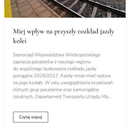
Miej wpływ na przyszły rozkład jazdy
kolei
Samorząd Województwa Wielkopolskiego
zaprasza pasażerów z naszego regionu
do wspólnego budowania rozkładu jazdy
pociągów 2026/2027. Każdy może mieć wpływ
na jego kształt. W celu uwzględnienia oczekiwań
różnych grup pasażerów oraz samorządów
lokalnych, Departament Transportu Urzędu Ma…
Czytaj więcej