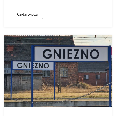
Czytaj więcej