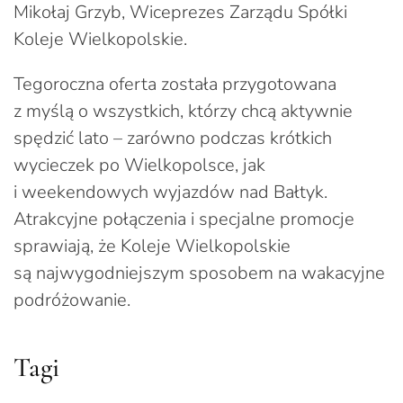
Mikołaj Grzyb, Wiceprezes Zarządu Spółki
Koleje Wielkopolskie.
Tegoroczna oferta została przygotowana
z myślą o wszystkich, którzy chcą aktywnie
spędzić lato – zarówno podczas krótkich
wycieczek po Wielkopolsce, jak
i weekendowych wyjazdów nad Bałtyk.
Atrakcyjne połączenia i specjalne promocje
sprawiają, że Koleje Wielkopolskie
są najwygodniejszym sposobem na wakacyjne
podróżowanie.
Tagi