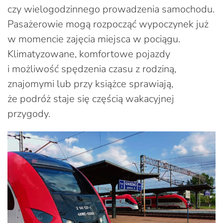
czy wielogodzinnego prowadzenia samochodu.
Pasażerowie mogą rozpocząć wypoczynek już
w momencie zajęcia miejsca w pociągu.
Klimatyzowane, komfortowe pojazdy
i możliwość spędzenia czasu z rodziną,
znajomymi lub przy książce sprawiają,
że podróż staje się częścią wakacyjnej
przygody.