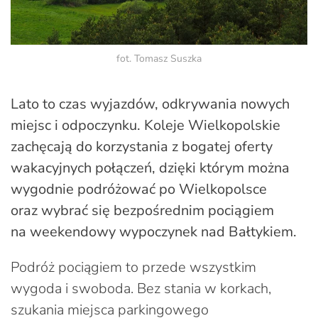
fot. Tomasz Suszka
Lato to czas wyjazdów, odkrywania nowych
miejsc i odpoczynku. Koleje Wielkopolskie
zachęcają do korzystania z bogatej oferty
wakacyjnych połączeń, dzięki którym można
wygodnie podróżować po Wielkopolsce
oraz wybrać się bezpośrednim pociągiem
na weekendowy wypoczynek nad Bałtykiem.
Podróż pociągiem to przede wszystkim
wygoda i swoboda. Bez stania w korkach,
szukania miejsca parkingowego