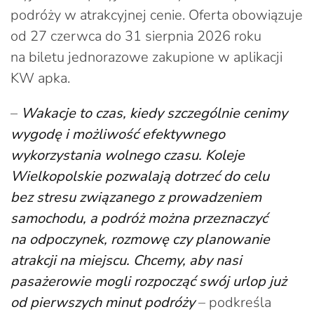
podróży w atrakcyjnej cenie. Oferta obowiązuje
od 27 czerwca do 31 sierpnia 2026 roku
na biletu jednorazowe zakupione w aplikacji
KW apka.
–
Wakacje to czas, kiedy szczególnie cenimy
wygodę i możliwość efektywnego
wykorzystania wolnego czasu. Koleje
Wielkopolskie pozwalają dotrzeć do celu
bez stresu związanego z prowadzeniem
samochodu, a podróż można przeznaczyć
na odpoczynek, rozmowę czy planowanie
atrakcji na miejscu. Chcemy, aby nasi
pasażerowie mogli rozpocząć swój urlop już
od pierwszych minut podróży
– podkreśla