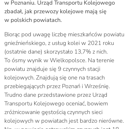
w Poznaniu. Urząd Transportu Kolejowego
zbadał, jak przewozy kolejowe mają się
w polskich powiatach.
Biorąc pod uwagę liczbę mieszkańców powiatu
gnieźnieńskiego, z usług kolei w 2021 roku
(ostatnie dane) skorzystało 13,7% z nich.
To ósmy wynik w Wielkopolsce. Na terenie
powiatu znajduje się 9 czynnych stacji
kolejowych. Znajdują się one na trasach
przebiegających przez Poznań i Wrześnię.
Trudno dane przedstawione przez Urząd
Transportu Kolejowego oceniać, bowiem
zróżnicowanie gęstością czynnych sieci
kolejowych w powiatach jest bardzo nierówne.