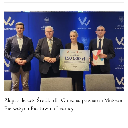
Złapać deszcz. Środki dla Gniezna, powiatu i Muzeum
Pierwszych Piastów na Lednicy