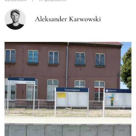
Aleksander Karwowski