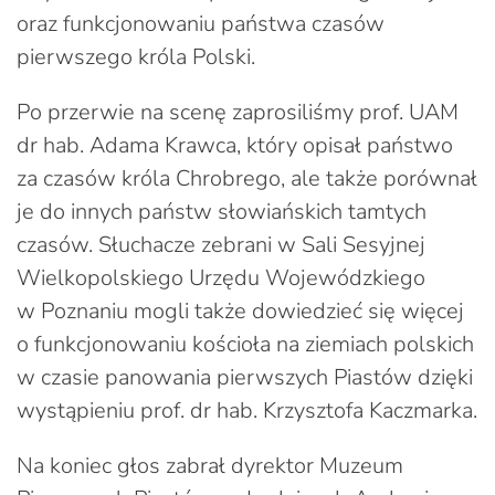
oraz funkcjonowaniu państwa czasów
pierwszego króla Polski.
Po przerwie na scenę zaprosiliśmy prof. UAM
dr hab. Adama Krawca, który opisał państwo
za czasów króla Chrobrego, ale także porównał
je do innych państw słowiańskich tamtych
czasów. Słuchacze zebrani w Sali Sesyjnej
Wielkopolskiego Urzędu Wojewódzkiego
w Poznaniu mogli także dowiedzieć się więcej
o funkcjonowaniu kościoła na ziemiach polskich
w czasie panowania pierwszych Piastów dzięki
wystąpieniu prof. dr hab. Krzysztofa Kaczmarka.
Na koniec głos zabrał dyrektor Muzeum