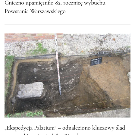
Gniezno upamiętniło 82. rocznicę wybuchu
Powstania Warszawskiego
„Ekspedycja Palatium” – odnaleziono kluczowy ślad