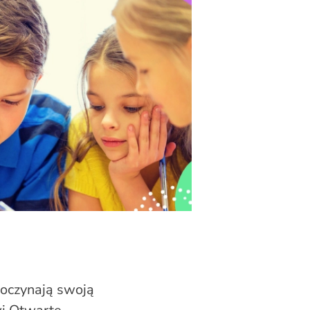
poczynają swoją