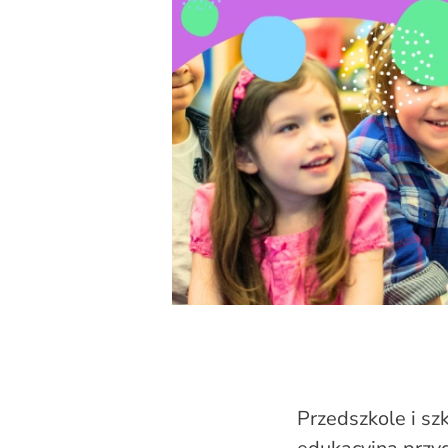
Przedszkole i sz