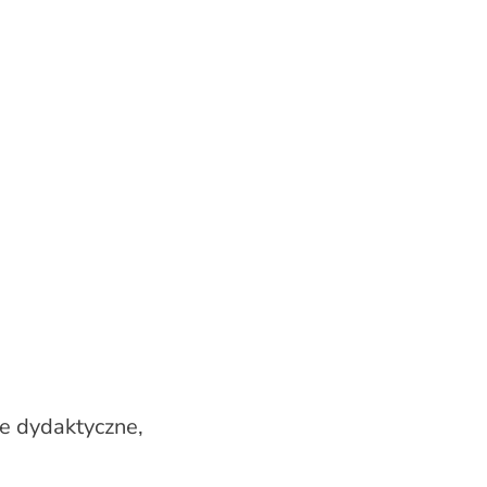
le dydaktyczne,