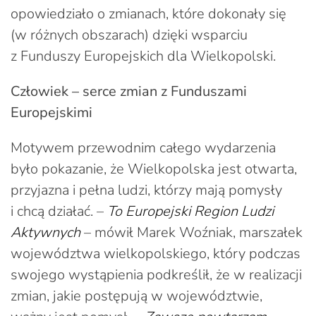
opowiedziało o zmianach, które dokonały się
(w różnych obszarach) dzięki wsparciu
z Funduszy Europejskich dla Wielkopolski.
Człowiek – serce zmian z Funduszami
Europejskimi
Motywem przewodnim całego wydarzenia
było pokazanie, że Wielkopolska jest otwarta,
przyjazna i pełna ludzi, którzy mają pomysły
i chcą działać. –
To Europejski Region Ludzi
Aktywnych
– mówił Marek Woźniak, marszałek
województwa wielkopolskiego, który podczas
swojego wystąpienia podkreślił, że w realizacji
zmian, jakie postępują w województwie,