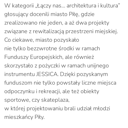
W kategorii „Łączy nas… architektura i kultura”
głosujący docenili miasto Piłę, gdzie
zrealizowano nie jeden, a aż dwa projekty
związane z rewitalizacją przestrzeni miejskiej.
Co ciekawe, miasto pozyskało
nie tylko bezzwrotne środki w ramach
Funduszy Europejskich, ale również
skorzystało z pożyczki w ramach unijnego
instrumentu JESSICA. Dzięki pozyskanym
funduszom nie tylko powstały liczne miejsca
odpoczynku i rekreacji, ale też obiekty
sportowe, czy skateplaza,
w której projektowaniu brali udział młodzi
mieszkańcy Piły.