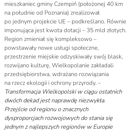
mieszkaniec gminy Czempiń (położonej 40 km
na południe od Poznania) zrealizował
po jednym projekcie UE – podkreślano. Równie
imponująca jest kwota dotacji – 35 mld złotych.
Region zmieniał się kompleksowo –
powstawały nowe usługi społeczne,
przestrzenie miejskie odzyskiwały swój blask,
rozwijano kulturę, Wielkopolanie zakładali
przedsiębiorstwa, wdrażano rozwiązania
na rzecz ekologii i ochrony przyrody. –
Transformacja Wielkopolski w ciągu ostatnich
dwóch dekad jest naprawdę niezwykła.
Przejście od regionu o znacznych
dysproporcjach rozwojowych do stania się
jednym z najlepszych regionów w Europie