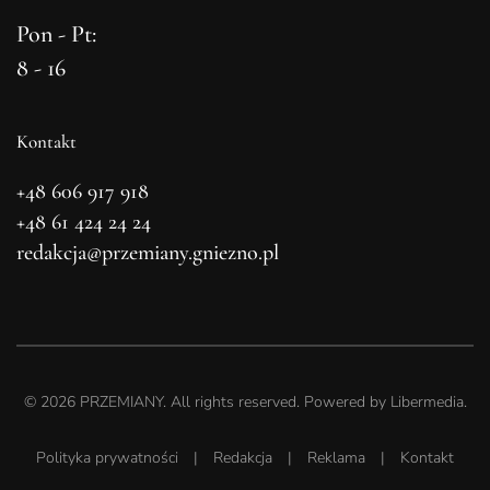
Pon - Pt:
8 - 16
Kontakt
+48 606 917 918
+48 61 424 24 24
redakcja@przemiany.gniezno.pl
©
2026
PRZEMIANY. All rights reserved. Powered by
Libermedia
.
Polityka prywatności
|
Redakcja
|
Reklama
|
Kontakt