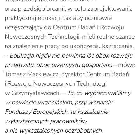
oraz przedsiębiorcami, w celu zaprojektowania
praktycznej edukacji, tak aby uczniowie
uczęszczający do Centrum Badań i Rozwoju
Nowoczesnych Technologii, mieli realne szanse
na znalezienie pracy po ukończeniu kształcenia.
–
Edukacja nigdy nie powinna iść obok rozwoju
przemysłu, obok przemysłu gospodarki
– mówił
Tomasz Mackiewicz, dyrektor Centrum Badań
i Rozwoju Nowoczesnych Technologii
w Grzymysławicach. –
To, co wypracowaliśmy
w powiecie wrzesińskim, przy wsparciu
Funduszy Europejskich, to kształcenie
wykształconych pracowników,
a nie wykształconych bezrobotnych.