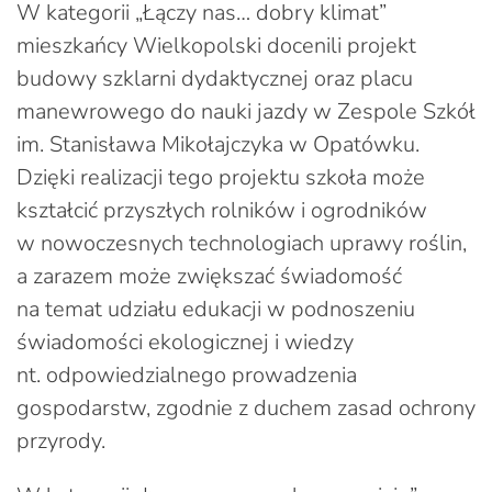
W kategorii „Łączy nas… dobry klimat”
mieszkańcy Wielkopolski docenili projekt
budowy szklarni dydaktycznej oraz placu
manewrowego do nauki jazdy w Zespole Szkół
im. Stanisława Mikołajczyka w Opatówku.
Dzięki realizacji tego projektu szkoła może
kształcić przyszłych rolników i ogrodników
w nowoczesnych technologiach uprawy roślin,
a zarazem może zwiększać świadomość
na temat udziału edukacji w podnoszeniu
świadomości ekologicznej i wiedzy
nt. odpowiedzialnego prowadzenia
gospodarstw, zgodnie z duchem zasad ochrony
przyrody.