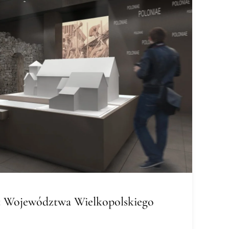
t Województwa Wielkopolskiego