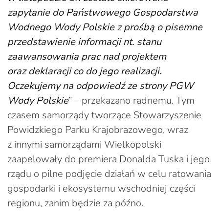
zapytanie do Państwowego Gospodarstwa
Wodnego Wody Polskie z prośbą o pisemne
przedstawienie informacji nt. stanu
zaawansowania prac nad projektem
oraz deklaracji co do jego realizacji.
Oczekujemy na odpowiedź ze strony PGW
Wody Polskie
” – przekazano radnemu. Tym
czasem samorządy tworzące Stowarzyszenie
Powidzkiego Parku Krajobrazowego, wraz
z innymi samorządami Wielkopolski
zaapelowały do premiera Donalda Tuska i jego
rządu o pilne podjęcie działań w celu ratowania
gospodarki i ekosystemu wschodniej części
regionu, zanim będzie za późno.