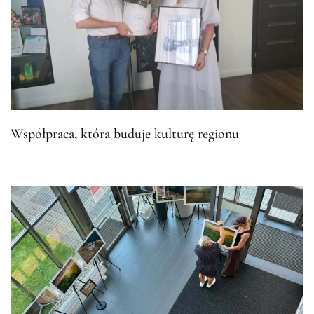
Współpraca, która buduje kulturę regionu