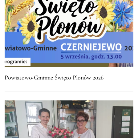
Powiatowo-Gminne Święto Plonów 2026