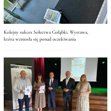
Kolejny sukces Sołectwa Gołąbki. Wystawa,
która wzniosła się ponad oczekiwania