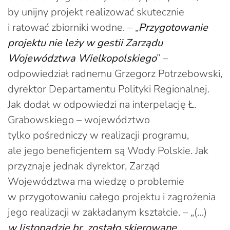
by unijny projekt realizować skutecznie
i ratować zbiorniki wodne. – „
Przygotowanie
projektu nie leży w gestii Zarządu
Województwa Wielkopolskiego
” –
odpowiedział radnemu Grzegorz Potrzebowski,
dyrektor Departamentu Polityki Regionalnej.
Jak dodał w odpowiedzi na interpelację Ł.
Grabowskiego – województwo
tylko pośredniczy w realizacji programu,
ale jego beneficjentem są Wody Polskie. Jak
przyznaje jednak dyrektor, Zarząd
Województwa ma wiedzę o problemie
w przygotowaniu całego projektu i zagrożenia
jego realizacji w zakładanym kształcie. – „(…)
w listopadzie br. zostało skierowane