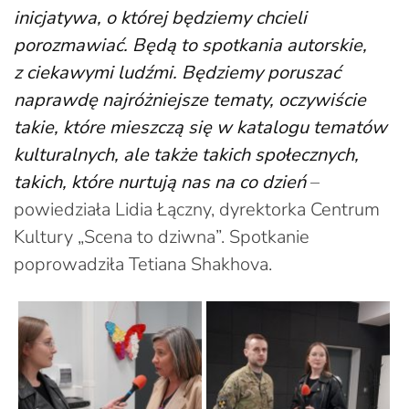
inicjatywa, o której będziemy chcieli
porozmawiać. Będą to spotkania autorskie,
z ciekawymi ludźmi. Będziemy poruszać
naprawdę najróżniejsze tematy, oczywiście
takie, które mieszczą się w katalogu tematów
kulturalnych, ale także takich społecznych,
takich, które nurtują nas na co dzień
–
powiedziała Lidia Łączny, dyrektorka Centrum
Kultury „Scena to dziwna”. Spotkanie
poprowadziła Tetiana Shakhova.