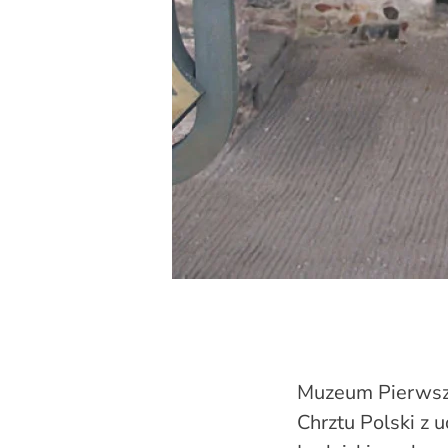
Muzeum Pierwsz
Chrztu Polski z 