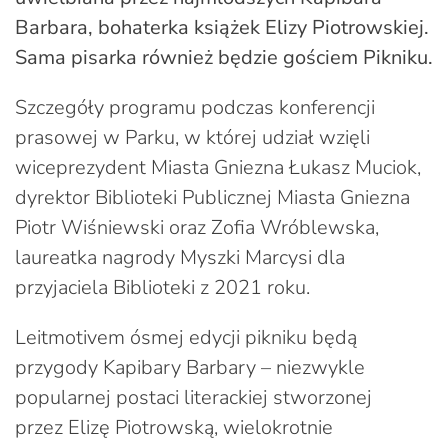
Barbara, bohaterka książek Elizy Piotrowskiej.
Sama pisarka również będzie gościem Pikniku.
Szczegóły programu podczas konferencji
prasowej w Parku, w której udział wzięli
wiceprezydent Miasta Gniezna Łukasz Muciok,
dyrektor Biblioteki Publicznej Miasta Gniezna
Piotr Wiśniewski oraz Zofia Wróblewska,
laureatka nagrody Myszki Marcysi dla
przyjaciela Biblioteki z 2021 roku.
Leitmotivem ósmej edycji pikniku będą
przygody Kapibary Barbary – niezwykle
popularnej postaci literackiej stworzonej
przez Elizę Piotrowską, wielokrotnie