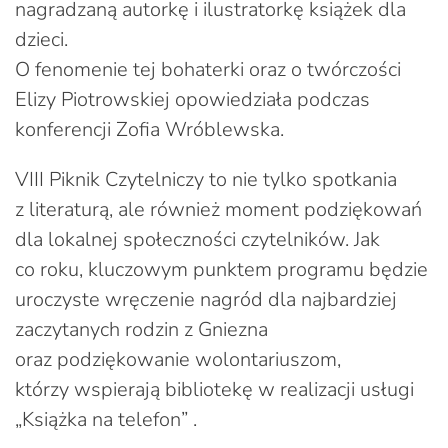
nagradzaną autorkę i ilustratorkę książek dla
dzieci.
O fenomenie tej bohaterki oraz o twórczości
Elizy Piotrowskiej opowiedziała podczas
konferencji Zofia Wróblewska.
VIII Piknik Czytelniczy to nie tylko spotkania
z literaturą, ale również moment podziękowań
dla lokalnej społeczności czytelników. Jak
co roku, kluczowym punktem programu będzie
uroczyste wręczenie nagród dla najbardziej
zaczytanych rodzin z Gniezna
oraz podziękowanie wolontariuszom,
którzy wspierają bibliotekę w realizacji usługi
„Książka na telefon” .