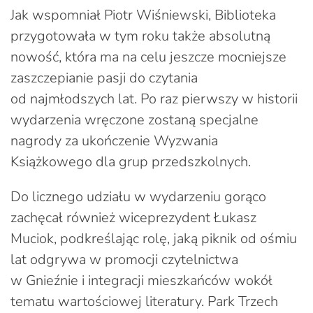
Jak wspomniał Piotr Wiśniewski, Biblioteka
przygotowała w tym roku także absolutną
nowość, która ma na celu jeszcze mocniejsze
zaszczepianie pasji do czytania
od najmłodszych lat. Po raz pierwszy w historii
wydarzenia wręczone zostaną specjalne
nagrody za ukończenie Wyzwania
Książkowego dla grup przedszkolnych.
Do licznego udziału w wydarzeniu gorąco
zachęcał również wiceprezydent Łukasz
Muciok, podkreślając rolę, jaką piknik od ośmiu
lat odgrywa w promocji czytelnictwa
w Gnieźnie i integracji mieszkańców wokół
tematu wartościowej literatury. Park Trzech