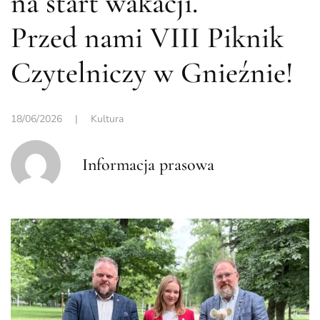
na start wakacji.
Przed nami VIII Piknik
Czytelniczy w Gnieźnie!
18/06/2026
|
Kultura
Informacja prasowa