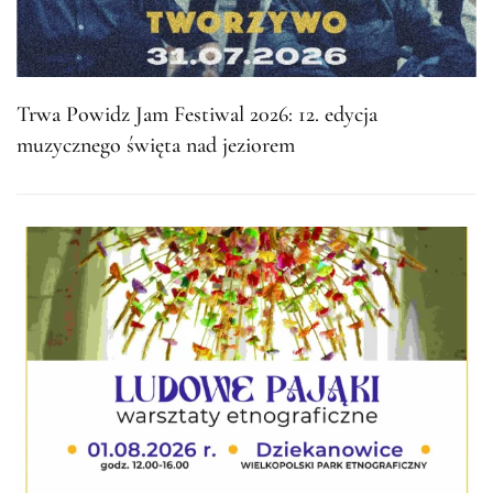
Trwa Powidz Jam Festiwal 2026: 12. edycja
muzycznego święta nad jeziorem