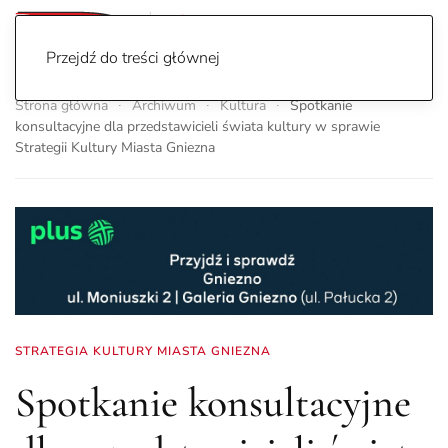
Przejdź do treści głównej
Strona główna
Archiwum
Kultura
Spotkanie
konsultacyjne dla przedstawicieli świata kultury w sprawie
Strategii Kultury Miasta Gniezna
STRATEGIA KULTURY MIASTA GNIEZNA
Spotkanie konsultacyjne