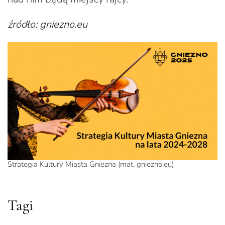
źródło: gniezno.eu
Strategia Kultury Miasta Gniezna (mat. gniezno.eu)
Tagi