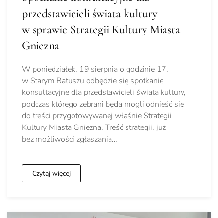
przedstawicieli świata kultury
w sprawie Strategii Kultury Miasta
Gniezna
W poniedziałek, 19 sierpnia o godzinie 17.
w Starym Ratuszu odbędzie się spotkanie
konsultacyjne dla przedstawicieli świata kultury,
podczas którego zebrani będą mogli odnieść się
do treści przygotowywanej właśnie Strategii
Kultury Miasta Gniezna. Treść strategii, już
bez możliwości zgłaszania…
Czytaj więcej