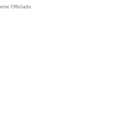
enie Offeliada