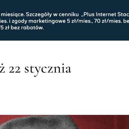
 22 stycznia