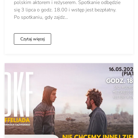
polskim aktorem i reżyserem. Spotkanie odbędzie
się 3 lipca o godz. 18.00 i wstęp jest bezpłatny.
Po spotkaniu, gdy zajdz…
Czytaj więcej