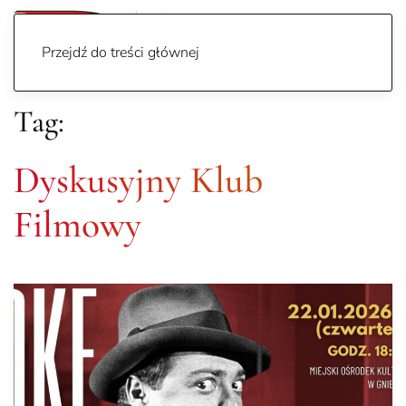
Przejdź do treści głównej
Tag:
Dyskusyjny Klub
Filmowy