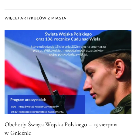
WIĘCEJ ARTYKUŁÓW Z MIASTA
Obchody Święta Wojska Polskiego – 15 sierpnia
w Gnieźnie