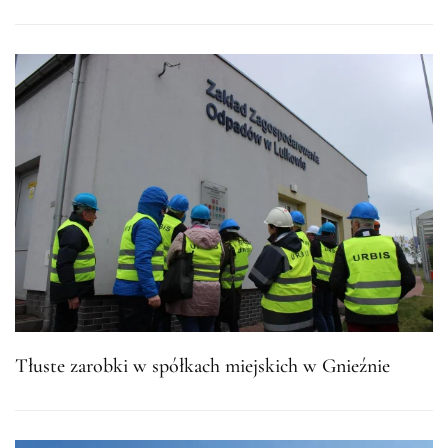
Tłuste zarobki w spółkach miejskich w Gnieźnie