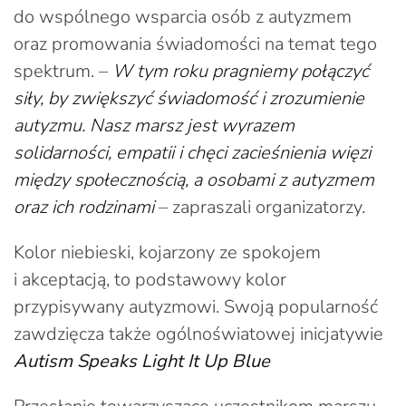
do wspólnego wsparcia osób z autyzmem
oraz promowania świadomości na temat tego
spektrum. –
W tym roku pragniemy połączyć
siły, by zwiększyć świadomość i zrozumienie
autyzmu. Nasz marsz jest wyrazem
solidarności, empatii i chęci zacieśnienia więzi
między społecznością, a osobami z autyzmem
oraz ich rodzinami
– zapraszali organizatorzy.
Kolor niebieski, kojarzony ze spokojem
i akceptacją, to podstawowy kolor
przypisywany autyzmowi. Swoją popularność
zawdzięcza także ogólnoświatowej inicjatywie
Autism Speaks Light It Up Blue