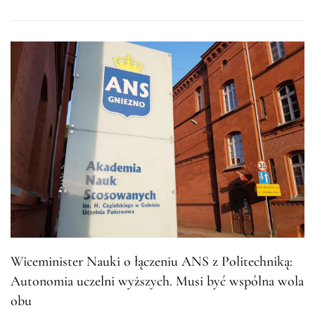
Wiceminister Nauki o łączeniu ANS z Politechniką:
Autonomia uczelni wyższych. Musi być wspólna wola
obu