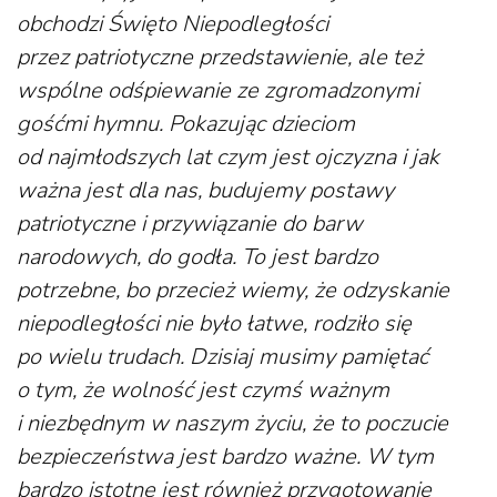
obchodzi Święto Niepodległości
przez patriotyczne przedstawienie, ale też
wspólne odśpiewanie ze zgromadzonymi
gośćmi hymnu. Pokazując dzieciom
od najmłodszych lat czym jest ojczyzna i jak
ważna jest dla nas, budujemy postawy
patriotyczne i przywiązanie do barw
narodowych, do godła. To jest bardzo
potrzebne, bo przecież wiemy, że odzyskanie
niepodległości nie było łatwe, rodziło się
po wielu trudach. Dzisiaj musimy pamiętać
o tym, że wolność jest czymś ważnym
i niezbędnym w naszym życiu, że to poczucie
bezpieczeństwa jest bardzo ważne. W tym
bardzo istotne jest również przygotowanie