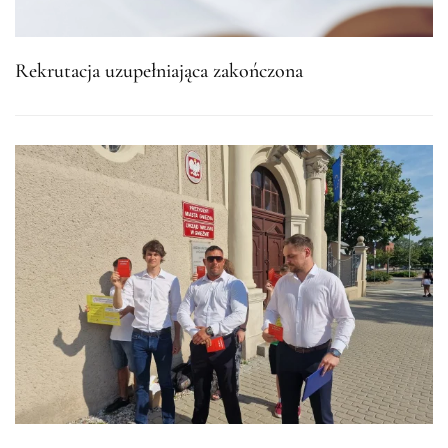
Rekrutacja uzupełniająca zakończona