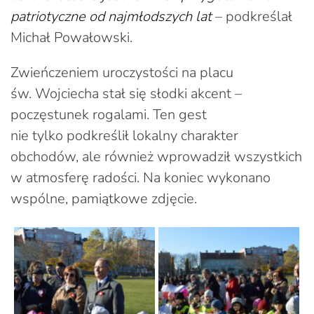
patriotyczne od najmłodszych lat
– podkreślał
Michał Powałowski.
Zwieńczeniem uroczystości na placu
św. Wojciecha stał się słodki akcent –
poczęstunek rogalami. Ten gest
nie tylko podkreślił lokalny charakter
obchodów, ale również wprowadził wszystkich
w atmosferę radości. Na koniec wykonano
wspólne, pamiątkowe zdjęcie.