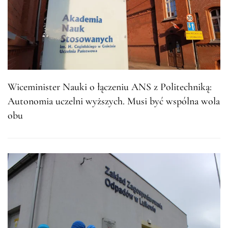
Wiceminister Nauki o łączeniu ANS z Politechniką:
Autonomia uczelni wyższych. Musi być wspólna wola
obu