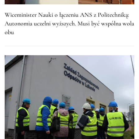
Wiceminister Nauki o łączeniu ANS z Politechniką:
Autonomia uczelni wyższych. Musi być wspólna wola
obu