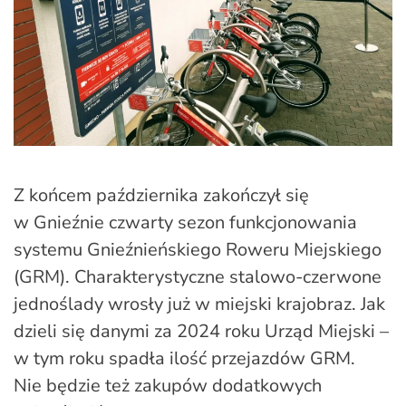
Z końcem października zakończył się
w Gnieźnie czwarty sezon funkcjonowania
systemu Gnieźnieńskiego Roweru Miejskiego
(GRM). Charakterystyczne stalowo-czerwone
jednoślady wrosły już w miejski krajobraz. Jak
dzieli się danymi za 2024 roku Urząd Miejski –
w tym roku spadła ilość przejazdów GRM.
Nie będzie też zakupów dodatkowych