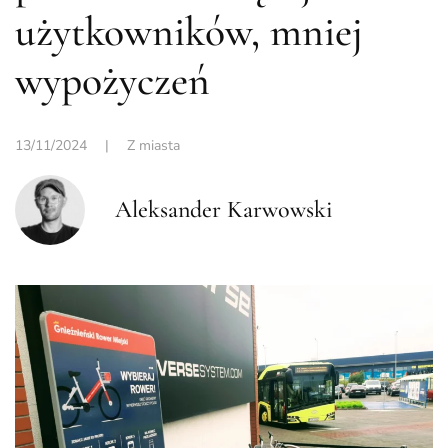
użytkowników, mniej
wypożyczeń
13/11/2024
|
Z miasta
Aleksander Karwowski