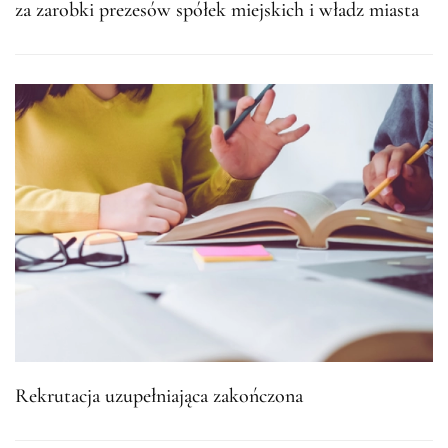
za zarobki prezesów spółek miejskich i władz miasta
Rekrutacja uzupełniająca zakończona