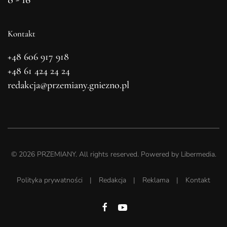
Kontakt
+48 606 917 918
+48 61 424 24 24
redakcja@przemiany.gniezno.pl
©
2026
PRZEMIANY. All rights reserved. Powered by
Libermedia
.
Polityka prywatności
|
Redakcja
|
Reklama
|
Kontakt