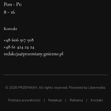
Pon - Pt:
8 - 16
Kontakt
+48 606 917 918
+48 61 424 24 24
redakcja@przemiany.gniezno.pl
©
2026
PRZEMIANY. All rights reserved. Powered by
Libermedia
.
Polityka prywatności
|
Redakcja
|
Reklama
|
Kontakt