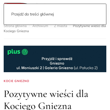
Przejdź do treści głównej
Strona główna
Archiwum
Z miasta
Pozytywne wieści dla
Kociego Gniezna
KOCIE GNIEZNO
Pozytywne wieści dla
Kociego Gniezna