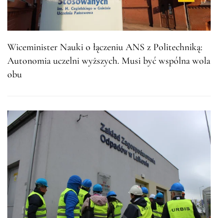
Wiceminister Nauki o łączeniu ANS z Politechniką:
Autonomia uczelni wyższych. Musi być wspólna wola
obu