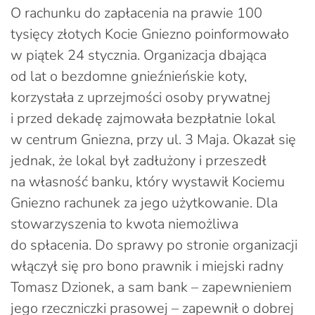
O rachunku do zapłacenia na prawie 100
tysięcy złotych Kocie Gniezno poinformowało
w piątek 24 stycznia. Organizacja dbająca
od lat o bezdomne gnieźnieńskie koty,
korzystała z uprzejmości osoby prywatnej
i przed dekadę zajmowała bezpłatnie lokal
w centrum Gniezna, przy ul. 3 Maja. Okazał się
jednak, że lokal był zadłużony i przeszedł
na własność banku, który wystawił Kociemu
Gniezno rachunek za jego użytkowanie. Dla
stowarzyszenia to kwota niemożliwa
do spłacenia. Do sprawy po stronie organizacji
włączył się pro bono prawnik i miejski radny
Tomasz Dzionek, a sam bank – zapewnieniem
jego rzeczniczki prasowej – zapewnił o dobrej