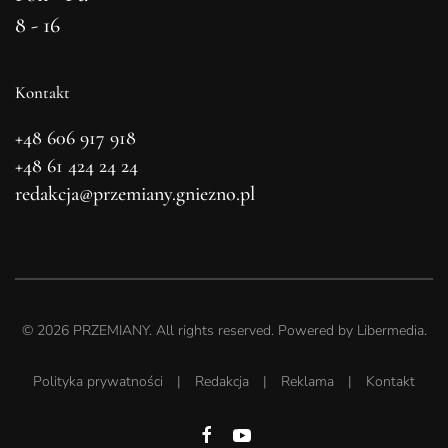
8 - 16
Kontakt
+48 606 917 918
+48 61 424 24 24
redakcja@przemiany.gniezno.pl
©
2026
PRZEMIANY. All rights reserved. Powered by
Libermedia
.
Polityka prywatności
|
Redakcja
|
Reklama
|
Kontakt