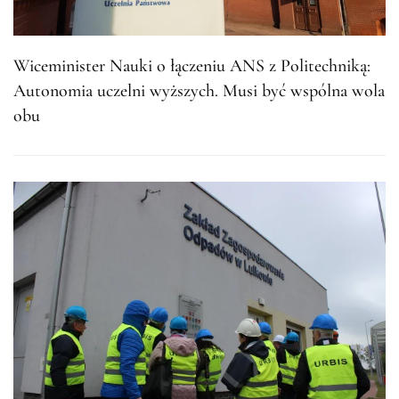
Wiceminister Nauki o łączeniu ANS z Politechniką:
Autonomia uczelni wyższych. Musi być wspólna wola
obu