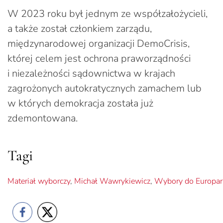
W 2023 roku był jednym ze współzałożycieli,
a także został członkiem zarządu,
międzynarodowej organizacji DemoCrisis,
której celem jest ochrona praworządności
i niezależności sądownictwa w krajach
zagrożonych autokratycznych zamachem lub
w których demokracja została już
zdemontowana.
Tagi
Materiał wyborczy
,
Michał Wawrykiewicz
,
Wybory do Europa