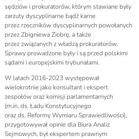
sędziów i prokuratorów, którym stawiane były
zarzuty dyscyplinarne bądź karne
przez rzeczników dyscyplinarnych powołanych
przez Zbigniewa Ziobrę, a także
przez związanych z władzą prokuratorów.
Sprawy prowadzone były i są przed polskimi
sądami i europejskimi trybunałami.
W latach 2016-2023 występował
wielokrotnie jako konsultant i ekspert
zespołów oraz komisji parlamentarnych
(m.in. ds. Ładu Konstytucyjnego
oraz ds. Reformy Wymiaru Sprawiedliwości),
przygotowywał opinie dla Biura Analiz
Sejmowych, był ekspertem prawnym