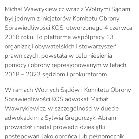
Michał Wawrykiewicz wraz z Wolnymi Sądami
był jednym z inicjatorów Komitetu Obrony
Sprawiedliwości KOS, utworzonego 4 czerwca
2018 roku. To platforma współpracy 13
organizacji obywatelskich i stowarzyszeń
prawniczych, powstała w celu niesienia
pomocy i obrony represjonowanym w latach
2018 – 2023 sędziom i prokuratorom.
W ramach Wolnych Sądów i Komitetu Obrony
Sprawiedliwości KOS adwokat Michał
Wawrykiewicz, w szczególności w duecie
adwokackim z Sylwią Gregorczyk-Abram,
prowadził i nadal prowadzi dziesiątki
postępowań, jako obrońca lub pełnomocnik