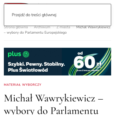
Przejdź do treści głównej
Strona główna
Archiwum
Z miasta
Michał Wawrykiewicz
– wybory do Parlamentu Europejskiego
MATERIAŁ WYBORCZY
Michał Wawrykiewicz –
wybory do Parlamentu