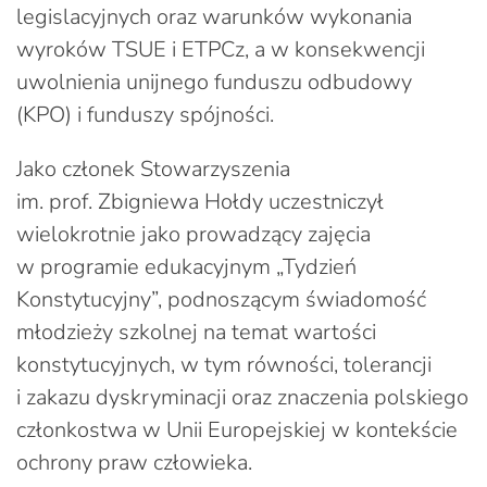
legislacyjnych oraz warunków wykonania
wyroków TSUE i ETPCz, a w konsekwencji
uwolnienia unijnego funduszu odbudowy
(KPO) i funduszy spójności.
Jako członek Stowarzyszenia
im. prof. Zbigniewa Hołdy uczestniczył
wielokrotnie jako prowadzący zajęcia
w programie edukacyjnym „Tydzień
Konstytucyjny”, podnoszącym świadomość
młodzieży szkolnej na temat wartości
konstytucyjnych, w tym równości, tolerancji
i zakazu dyskryminacji oraz znaczenia polskiego
członkostwa w Unii Europejskiej w kontekście
ochrony praw człowieka.