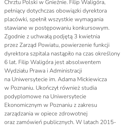
Chrztu Polski w Gnieźnie. Filip Waligóra,
pełniący dotychczas obowiązki dyrektora
placówki, spełnił wszystkie wymagania
stawiane w postępowaniu konkursowym.
Zgodnie z uchwałą podjętą 3 kwietnia
przez Zarząd Powiatu, powierzenie funkcji
dyrektora szpitala nastąpiło na czas określony
6 lat. Filip Waligóra jest absolwentem
Wydziału Prawa i Administracji
na Uniwersytecie im. Adama Mickiewicza
w Poznaniu. Ukończył również studia
podyplomowe na Uniwersytecie
Ekonomicznym w Poznaniu z zakresu
zarządzania w opiece zdrowotnej
oraz zamówień publicznych. W latach 2015-