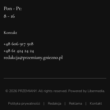
Pon - Pt:
8 - 16
Kontakt
+48 606 917 918
+48 61 424 24 24
redakcja@przemiany.gniezno.pl
©
2026
PRZEMIANY. All rights reserved. Powered by
Libermedia
.
Polityka prywatności
|
Redakcja
|
Reklama
|
Kontakt