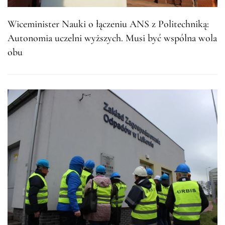
Wiceminister Nauki o łączeniu ANS z Politechniką:
Autonomia uczelni wyższych. Musi być wspólna wola
obu