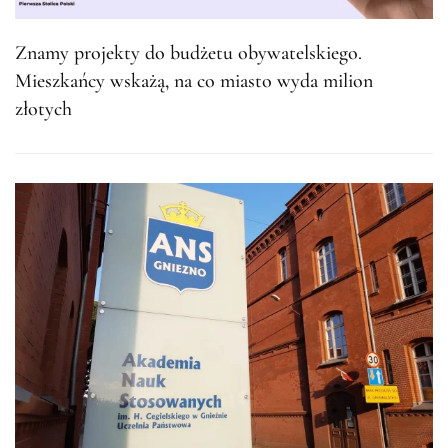
Znamy projekty do budżetu obywatelskiego.
Mieszkańcy wskażą, na co miasto wyda milion
złotych