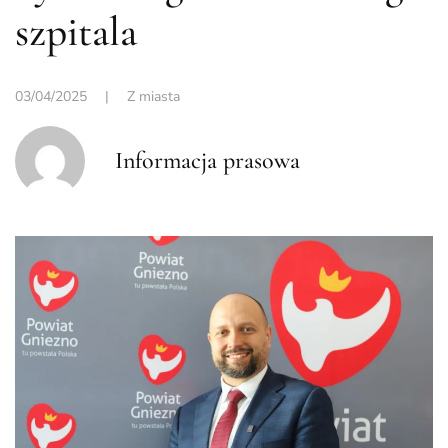
szpitala
03/04/2025
|
Z miasta
Informacja prasowa