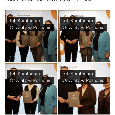
fot. Kuratorium
fot. Kuratorium
Oświaty w Poznaniu
Oświaty w Poznaniu
fot. Kuratorium
fot. Kuratorium
Oświaty w Poznaniu
Oświaty w Poznaniu