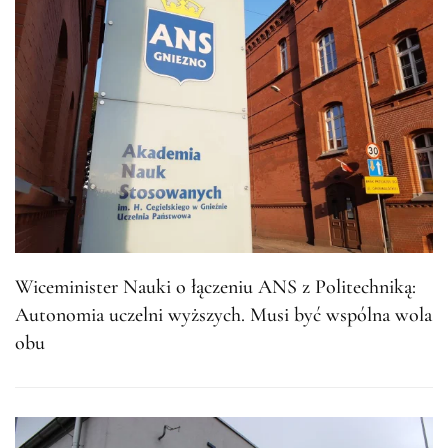
Wiceminister Nauki o łączeniu ANS z Politechniką:
Autonomia uczelni wyższych. Musi być wspólna wola
obu