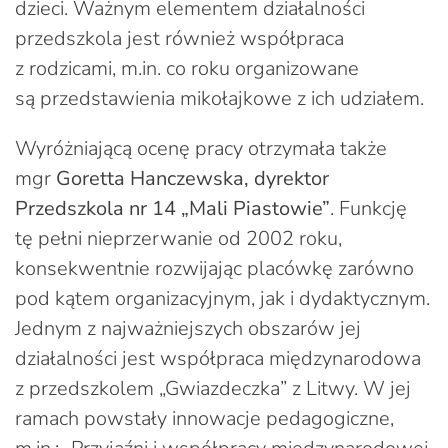
dzieci. Ważnym elementem działalności
przedszkola jest również współpraca
z rodzicami, m.in. co roku organizowane
są przedstawienia mikołajkowe z ich udziałem.
Wyróżniającą ocenę pracy otrzymała także
mgr
Goretta Hanczewska, dyrektor
Przedszkola nr 14 „Mali Piastowie”
. Funkcję
tę pełni nieprzerwanie od 2002 roku,
konsekwentnie rozwijając placówkę zarówno
pod kątem organizacyjnym, jak i dydaktycznym.
Jednym z najważniejszych obszarów jej
działalności jest współpraca międzynarodowa
z przedszkolem „Gwiazdeczka” z Litwy. W jej
ramach powstały innowacje pedagogiczne,