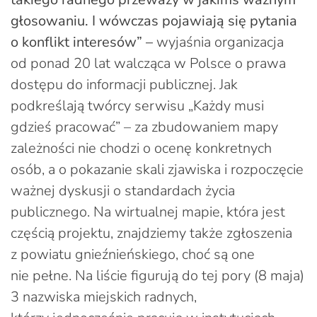
głosowaniu. I wówczas pojawiają się pytania
o konflikt interesów” –
wyjaśnia organizacja
od ponad 20 lat walcząca w Polsce o prawa
dostępu do informacji publicznej. Jak
podkreślają twórcy serwisu „Każdy musi
gdzieś pracować” – za zbudowaniem mapy
zależności nie chodzi o ocenę konkretnych
osób, a o pokazanie skali zjawiska i rozpoczęcie
ważnej dyskusji o standardach życia
publicznego. Na wirtualnej mapie, która jest
częścią projektu, znajdziemy także zgłoszenia
z powiatu gnieźnieńskiego, choć są one
nie pełne. Na liście figurują do tej pory (8 maja)
3 nazwiska miejskich radnych,