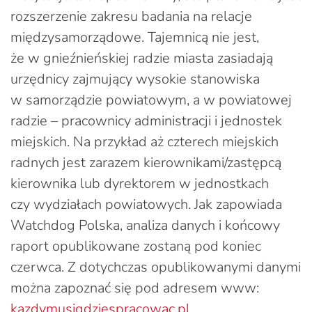
rozszerzenie zakresu badania na relacje
międzysamorządowe. Tajemnicą nie jest,
że w gnieźnieńskiej radzie miasta zasiadają
urzędnicy zajmujący wysokie stanowiska
w samorządzie powiatowym, a w powiatowej
radzie – pracownicy administracji i jednostek
miejskich. Na przykład aż czterech miejskich
radnych jest zarazem kierownikami/zastępcą
kierownika lub dyrektorem w jednostkach
czy wydziałach powiatowych. Jak zapowiada
Watchdog Polska, analiza danych i końcowy
raport opublikowane zostaną pod koniec
czerwca. Z dotychczas opublikowanymi danymi
można zapoznać się pod adresem www:
kazdymusigdziespracowac.pl