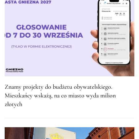
Znamy projekty do budżetu obywatelskiego.
Mieszkańcy wskażą, na co miasto wyda milion
złotych