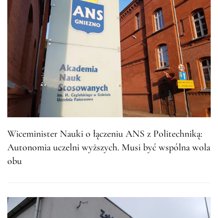
Wiceminister Nauki o łączeniu ANS z Politechniką:
Autonomia uczelni wyższych. Musi być wspólna wola
obu