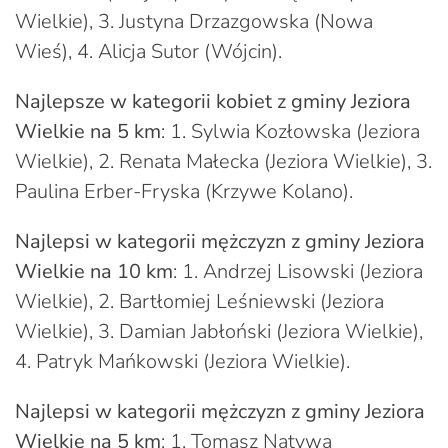
Wielkie), 3. Justyna Drzazgowska (Nowa
Wieś), 4. Alicja Sutor (Wójcin).
Najlepsze w kategorii kobiet z gminy Jeziora
Wielkie na 5 km
: 1. Sylwia Kozłowska (Jeziora
Wielkie), 2. Renata Małecka (Jeziora Wielkie), 3.
Paulina Erber-Fryska (Krzywe Kolano).
Najlepsi w kategorii mężczyzn z gminy Jeziora
Wielkie na 10 km
: 1. Andrzej Lisowski (Jeziora
Wielkie), 2. Bartłomiej Leśniewski (Jeziora
Wielkie), 3. Damian Jabłoński (Jeziora Wielkie),
4. Patryk Mańkowski (Jeziora Wielkie).
Najlepsi w kategorii mężczyzn z gminy Jeziora
Wielkie na 5 km
: 1. Tomasz Natywa