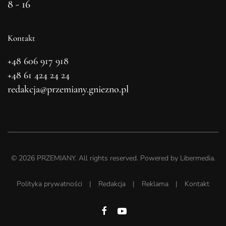
8 - 16
Kontakt
+48 606 917 918
+48 61 424 24 24
redakcja@przemiany.gniezno.pl
©
2026
PRZEMIANY. All rights reserved. Powered by
Libermedia
.
Polityka prywatności
|
Redakcja
|
Reklama
|
Kontakt