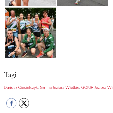
Tagi
Dariusz Ciesielczyk
,
Gmina Jeziora Wielkie
,
GOKIR Jeziora Wi