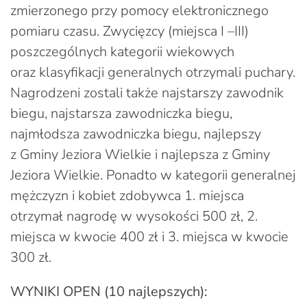
zmierzonego przy pomocy elektronicznego
pomiaru czasu. Zwycięzcy (miejsca I –III)
poszczególnych kategorii wiekowych
oraz klasyfikacji generalnych otrzymali puchary.
Nagrodzeni zostali także najstarszy zawodnik
biegu, najstarsza zawodniczka biegu,
najmłodsza zawodniczka biegu, najlepszy
z Gminy Jeziora Wielkie i najlepsza z Gminy
Jeziora Wielkie. Ponadto w kategorii generalnej
mężczyzn i kobiet zdobywca 1. miejsca
otrzymał nagrodę w wysokości 500 zł, 2.
miejsca w kwocie 400 zł i 3. miejsca w kwocie
300 zł.
WYNIKI OPEN (10 najlepszych):