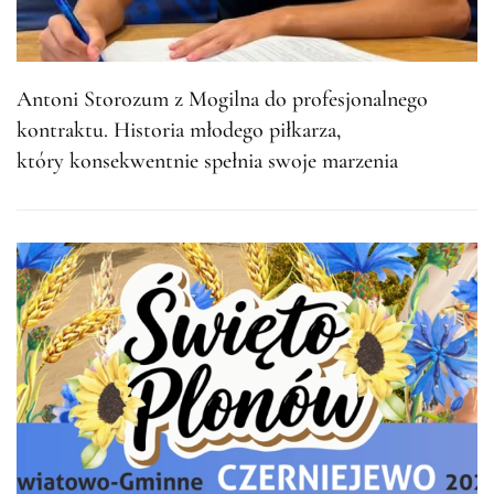
Antoni Storozum z Mogilna do profesjonalnego
kontraktu. Historia młodego piłkarza,
który konsekwentnie spełnia swoje marzenia