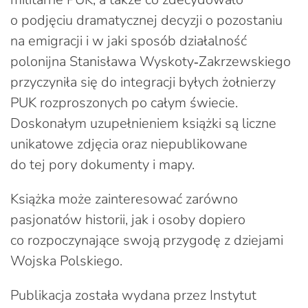
o podjęciu dramatycznej decyzji o pozostaniu
na emigracji i w jaki sposób działalność
polonijna Stanisława Wyskoty‑Zakrzewskiego
przyczyniła się do integracji byłych żołnierzy
PUK rozproszonych po całym świecie.
Doskonałym uzupełnieniem książki są liczne
unikatowe zdjęcia oraz niepublikowane
do tej pory dokumenty i mapy.
Książka może zainteresować zarówno
pasjonatów historii, jak i osoby dopiero
co rozpoczynające swoją przygodę z dziejami
Wojska Polskiego.
Publikacja została wydana przez Instytut