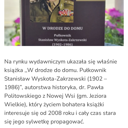
Na rynku wydawniczym ukazała się właśnie
książka ,,W drodze do domu. Pułkownik
Stanisław Wyskota-Zakrzewski (1902 –
1986)”, autorstwa historyka, dr. Pawła
Politowskiego z Nowej Wsi (gm. Jeziora
Wielkie), który życiem bohatera książki
interesuje się od 2008 roku i cały czas stara
się jego sylwetkę propagować.