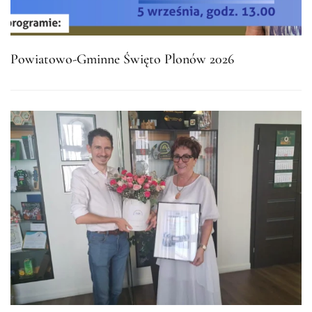
Powiatowo-Gminne Święto Plonów 2026