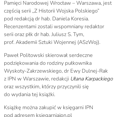
Pamięci Narodowej Wrocław – Warszawa, jest
częścią serii ,,Z Historii Wojska Polskiego”
pod redakcją dr hab. Daniela Koresia.
Recenzentami zostali wspomniany redaktor
serii oraz płk dr hab. Juliusz S. Tym,
prof. Akademii Sztuki Wojennej (ASzWoj).
Paweł Politowski skierował serdeczne
podziękowania do rodziny pułkownika
Wyskoty-Zakrzewskiego, dr Ewy Dulnej-Rak
z IPN w Warszawie, redakcji
Ułana Karpackiego
oraz wszystkim, którzy przyczynili się
do wydania tej książki.
Książkę można zakupić w księgarni IPN
pod adresem ksiegarniaipn.pl