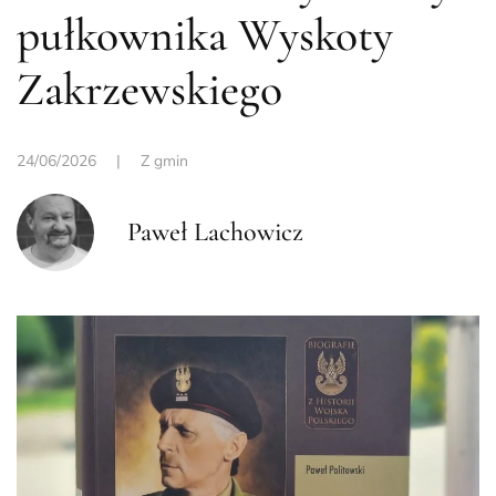
pułkownika Wyskoty
Zakrzewskiego
24/06/2026
|
Z gmin
Paweł Lachowicz