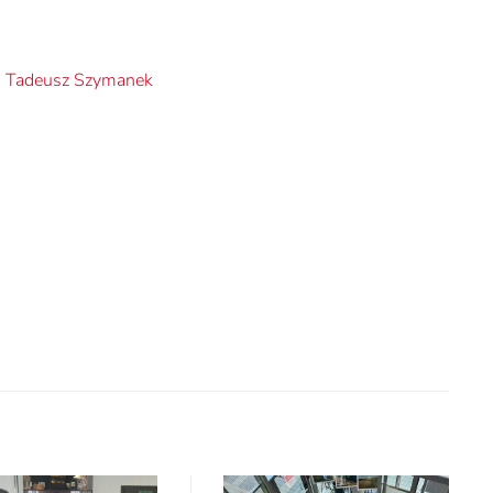
,
Tadeusz Szymanek