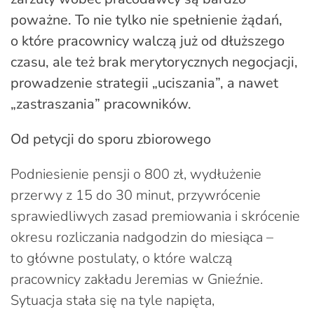
poważne. To nie tylko nie spełnienie żądań,
o które pracownicy walczą już od dłuższego
czasu, ale też brak merytorycznych negocjacji,
prowadzenie strategii „uciszania”, a nawet
„zastraszania” pracowników.
Od petycji do sporu zbiorowego
Podniesienie pensji o 800 zł, wydłużenie
przerwy z 15 do 30 minut, przywrócenie
sprawiedliwych zasad premiowania i skrócenie
okresu rozliczania nadgodzin do miesiąca –
to główne postulaty, o które walczą
pracownicy zakładu Jeremias w Gnieźnie.
Sytuacja stała się na tyle napięta,