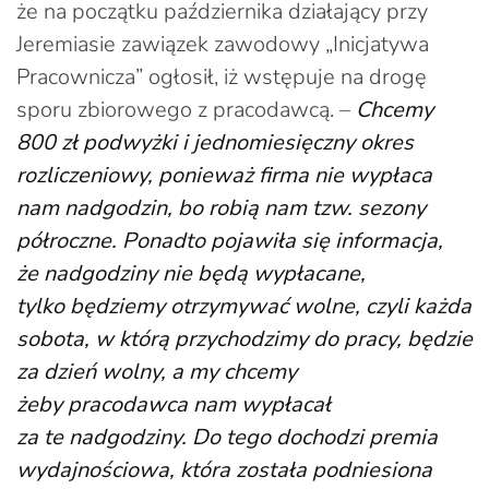
że na początku października działający przy
Jeremiasie zawiązek zawodowy „Inicjatywa
Pracownicza” ogłosił, iż wstępuje na drogę
sporu zbiorowego z pracodawcą. –
Chcemy
800 zł podwyżki i jednomiesięczny okres
rozliczeniowy, ponieważ firma nie wypłaca
nam nadgodzin, bo robią nam tzw. sezony
półroczne. Ponadto pojawiła się informacja,
że nadgodziny nie będą wypłacane,
tylko będziemy otrzymywać wolne, czyli każda
sobota, w którą przychodzimy do pracy, będzie
za dzień wolny, a my chcemy
żeby pracodawca nam wypłacał
za te nadgodziny. Do tego dochodzi premia
wydajnościowa, która została podniesiona