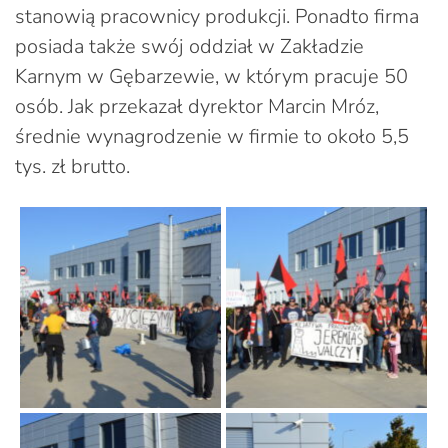
stanowią pracownicy produkcji. Ponadto firma
posiada także swój oddział w Zakładzie
Karnym w Gębarzewie, w którym pracuje 50
osób. Jak przekazał dyrektor Marcin Mróz,
średnie wynagrodzenie w firmie to około 5,5
tys. zł brutto.