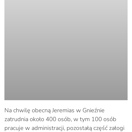
Na chwilę obecną Jeremias w Gnieźnie
zatrudnia około 400 osób, w tym 100 osób
pracuje w administracji, pozostałą część załogi