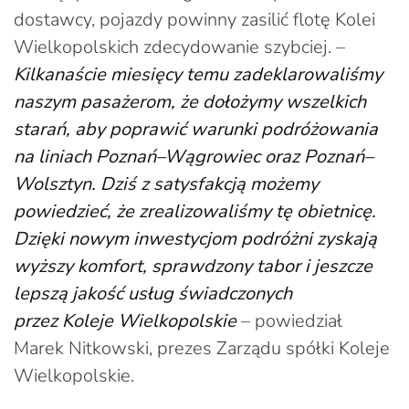
dostawcy, pojazdy powinny zasilić flotę Kolei
Wielkopolskich zdecydowanie szybciej. –
Kilkanaście miesięcy temu zadeklarowaliśmy
naszym pasażerom, że dołożymy wszelkich
starań, aby poprawić warunki podróżowania
na liniach Poznań–Wągrowiec oraz Poznań–
Wolsztyn. Dziś z satysfakcją możemy
powiedzieć, że zrealizowaliśmy tę obietnicę.
Dzięki nowym inwestycjom podróżni zyskają
wyższy komfort, sprawdzony tabor i jeszcze
lepszą jakość usług świadczonych
przez Koleje Wielkopolskie
– powiedział
Marek Nitkowski, prezes Zarządu spółki Koleje
Wielkopolskie.