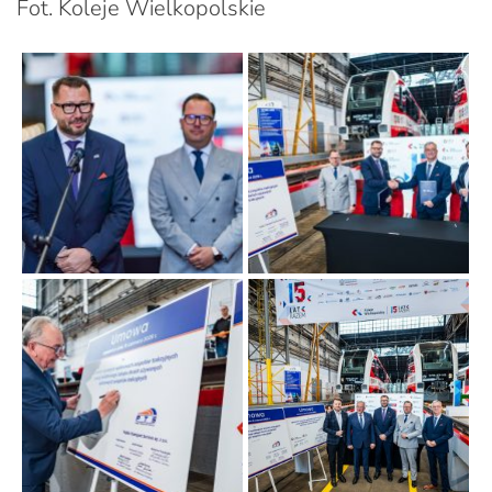
Fot. Koleje Wielkopolskie