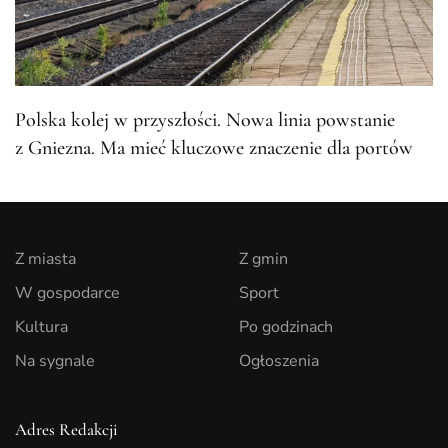
Polska kolej w przyszłości. Nowa linia powstanie
z Gniezna. Ma mieć kluczowe znaczenie dla portów
Z miasta
Z gmin
W gospodarce
Sport
Kultura
Po godzinach
Na sygnale
Ogłoszenia
Adres Redakcji