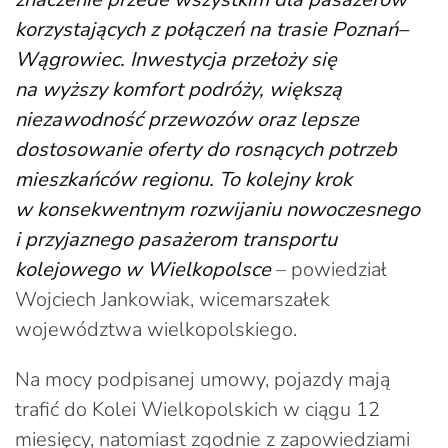
korzystających z połączeń na trasie Poznań–
Wągrowiec. Inwestycja przełoży się
na wyższy komfort podróży, większą
niezawodność przewozów oraz lepsze
dostosowanie oferty do rosnących potrzeb
mieszkańców regionu. To kolejny krok
w konsekwentnym rozwijaniu nowoczesnego
i przyjaznego pasażerom transportu
kolejowego w Wielkopolsce
– powiedział
Wojciech Jankowiak, wicemarszałek
województwa wielkopolskiego.
Na mocy podpisanej umowy, pojazdy mają
trafić do Kolei Wielkopolskich w ciągu 12
miesięcy, natomiast zgodnie z zapowiedziami