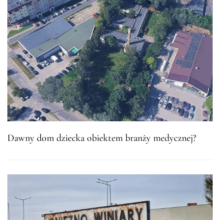
Dawny dom dziecka obiektem branży medycznej?