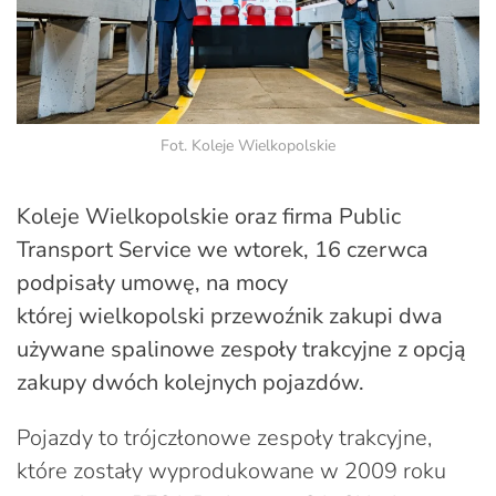
Fot. Koleje Wielkopolskie
Koleje Wielkopolskie oraz firma Public
Transport Service we wtorek, 16 czerwca
podpisały umowę, na mocy
której wielkopolski przewoźnik zakupi dwa
używane spalinowe zespoły trakcyjne z opcją
zakupy dwóch kolejnych pojazdów.
Pojazdy to trójczłonowe zespoły trakcyjne,
które zostały wyprodukowane w 2009 roku