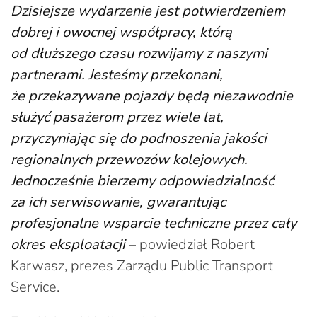
Dzisiejsze wydarzenie jest potwierdzeniem
dobrej i owocnej współpracy, którą
od dłuższego czasu rozwijamy z naszymi
partnerami. Jesteśmy przekonani,
że przekazywane pojazdy będą niezawodnie
służyć pasażerom przez wiele lat,
przyczyniając się do podnoszenia jakości
regionalnych przewozów kolejowych.
Jednocześnie bierzemy odpowiedzialność
za ich serwisowanie, gwarantując
profesjonalne wsparcie techniczne przez cały
okres eksploatacji
– powiedział Robert
Karwasz, prezes Zarządu Public Transport
Service.