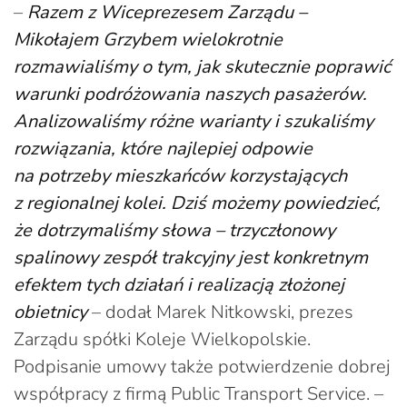
–
Razem z Wiceprezesem Zarządu –
Mikołajem Grzybem wielokrotnie
rozmawialiśmy o tym, jak skutecznie poprawić
warunki podróżowania naszych pasażerów.
Analizowaliśmy różne warianty i szukaliśmy
rozwiązania, które najlepiej odpowie
na potrzeby mieszkańców korzystających
z regionalnej kolei. Dziś możemy powiedzieć,
że dotrzymaliśmy słowa – trzyczłonowy
spalinowy zespół trakcyjny jest konkretnym
efektem tych działań i realizacją złożonej
obietnicy
– dodał Marek Nitkowski, prezes
Zarządu spółki Koleje Wielkopolskie.
Podpisanie umowy także potwierdzenie dobrej
współpracy z firmą Public Transport Service. –