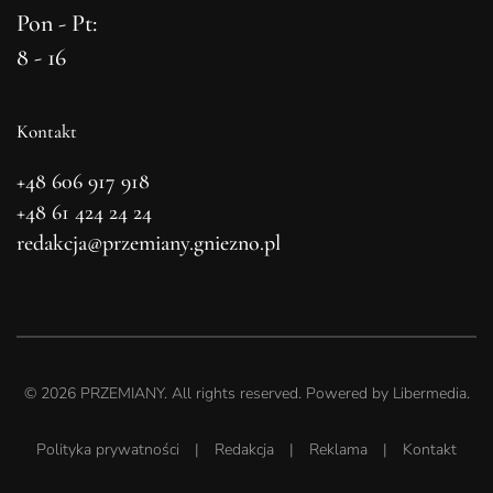
Pon - Pt:
8 - 16
Kontakt
+48 606 917 918
+48 61 424 24 24
redakcja@przemiany.gniezno.pl
©
2026
PRZEMIANY. All rights reserved. Powered by
Libermedia
.
Polityka prywatności
|
Redakcja
|
Reklama
|
Kontakt