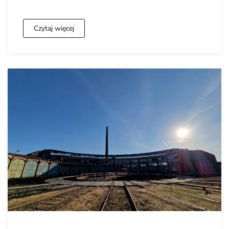
Czytaj więcej