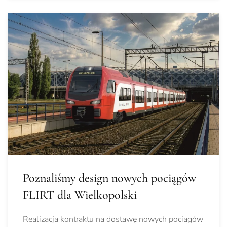
Poznaliśmy design nowych pociągów
FLIRT dla Wielkopolski
Realizacja kontraktu na dostawę nowych pociągów