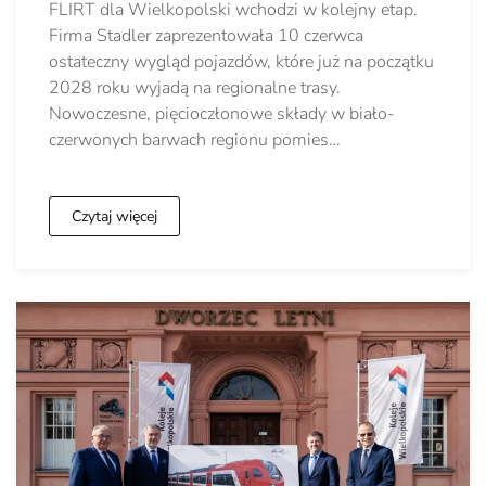
FLIRT dla Wielkopolski wchodzi w kolejny etap.
Firma Stadler zaprezentowała 10 czerwca
ostateczny wygląd pojazdów, które już na początku
2028 roku wyjadą na regionalne trasy.
Nowoczesne, pięcioczłonowe składy w biało-
czerwonych barwach regionu pomies…
Czytaj więcej