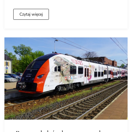
Czytaj więcej