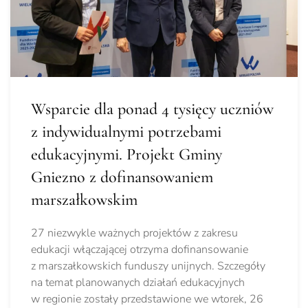
Wsparcie dla ponad 4 tysięcy uczniów
z indywidualnymi potrzebami
edukacyjnymi. Projekt Gminy
Gniezno z dofinansowaniem
marszałkowskim
27 niezwykle ważnych projektów z zakresu
edukacji włączającej otrzyma dofinansowanie
z marszałkowskich funduszy unijnych. Szczegóły
na temat planowanych działań edukacyjnych
w regionie zostały przedstawione we wtorek, 26