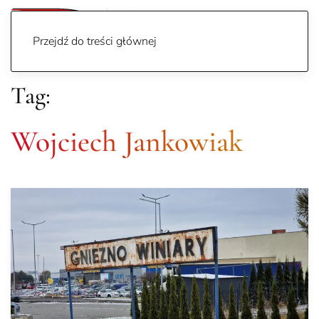
Przejdź do treści głównej
Tag:
Wojciech Jankowiak