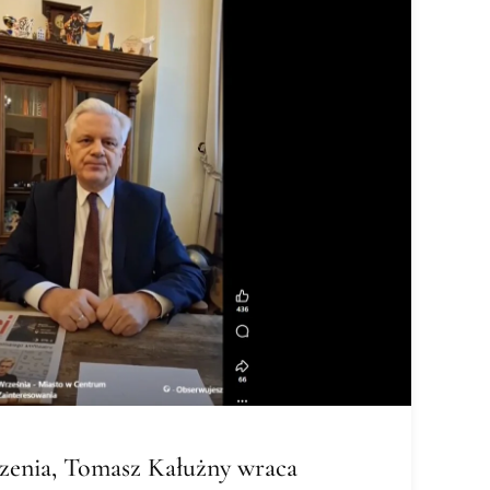
szenia, Tomasz Kałużny wraca