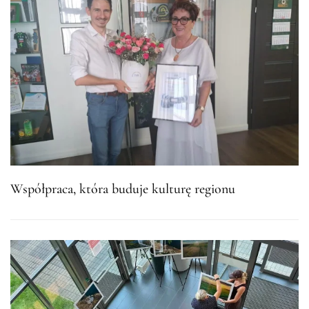
Współpraca, która buduje kulturę regionu