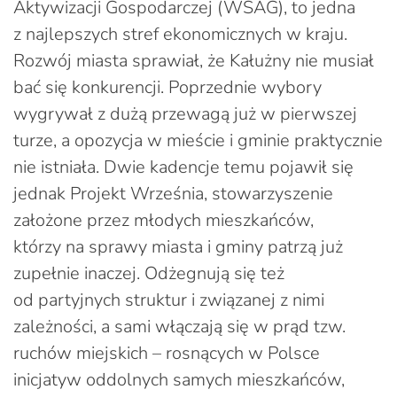
Aktywizacji Gospodarczej (WSAG), to jedna
z najlepszych stref ekonomicznych w kraju.
Rozwój miasta sprawiał, że Kałużny nie musiał
bać się konkurencji. Poprzednie wybory
wygrywał z dużą przewagą już w pierwszej
turze, a opozycja w mieście i gminie praktycznie
nie istniała. Dwie kadencje temu pojawił się
jednak Projekt Września, stowarzyszenie
założone przez młodych mieszkańców,
którzy na sprawy miasta i gminy patrzą już
zupełnie inaczej. Odżegnują się też
od partyjnych struktur i związanej z nimi
zależności, a sami włączają się w prąd tzw.
ruchów miejskich – rosnących w Polsce
inicjatyw oddolnych samych mieszkańców,