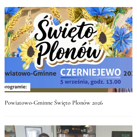
Powiatowo-Gminne Święto Plonów 2026