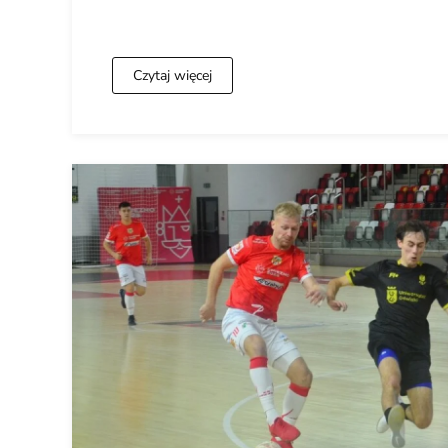
Czytaj więcej