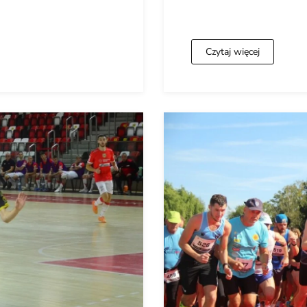
Czytaj więcej