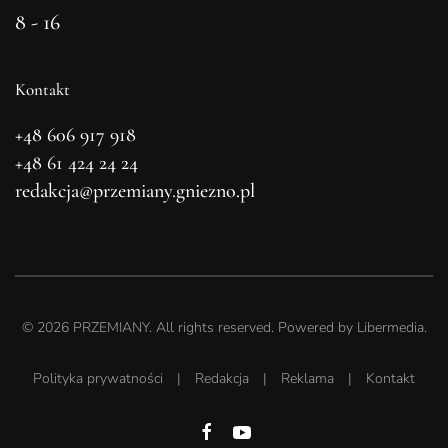
8 - 16
Kontakt
+48 606 917 918
+48 61 424 24 24
redakcja@przemiany.gniezno.pl
©
2026
PRZEMIANY. All rights reserved. Powered by
Libermedia
.
Polityka prywatności
|
Redakcja
|
Reklama
|
Kontakt