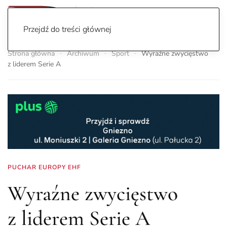
Przejdź do treści głównej
Strona główna
Archiwum
Sport
Wyraźne zwycięstwo
z liderem Serie A
PUCHAR EUROPY EHF
Wyraźne zwycięstwo
z liderem Serie A