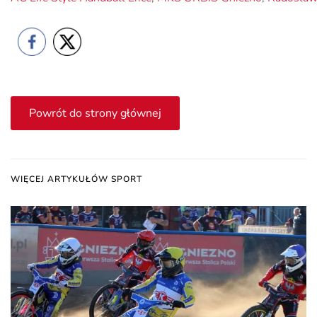
Powrót do strony głównej
WIĘCEJ ARTYKUŁÓW SPORT