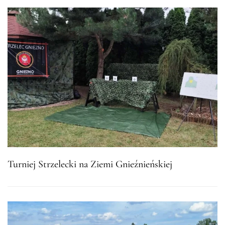
Turniej Strzelecki na Ziemi Gnieźnieńskiej