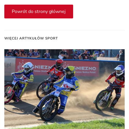
Powrót do strony głównej
WIĘCEJ ARTYKUŁÓW SPORT