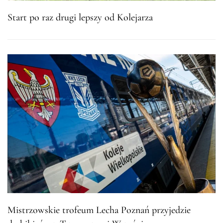
Start po raz drugi lepszy od Kolejarza
Mistrzowskie trofeum Lecha Poznań przyjedzie