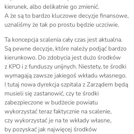
kierunek, albo delikatnie go zmienić.
A że są to bardzo kluczowe decyzje finansowe,
uznaliśmy że tak po prostu będzie uczciwie.
Ta koncepcja scalenia cały czas jest aktualna.
Są pewne decyzje, które należy podjąć bardzo
kierunkowo. Do zdobycia jest dużo środków
z KPO i z funduszy unijnych. Niestety, te środki
wymagają zawsze jakiegoś wkładu własnego.
I tutaj nowa dyrekcja szpitala z Zarządem będą
musieli się zastanowić, czy te środki
zabezpieczone w budżecie powiatu
wykorzystać teraz faktycznie na scalenie,
czy wykorzystać je na te wkłady własne,
by pozyskać jak najwięcej środków