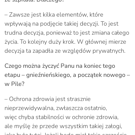
– Zawsze jest kilka elementów, które
wpływają na podjęcie takiej decyzji. To jest
trudna decyzja, ponieważ to jest zmiana całego
życia. To kolejny duży krok. W głównej mierze
decyzja ta zapadła ze względów prywatnych.
Czego można życzyć Panu na koniec tego
etapu – gnieźnieńskiego, a początek nowego –
w Pile?
– Ochrona zdrowia jest strasznie
nieprzewidywalna, zwłaszcza ostatnio,
więc chyba stabilności w ochronie zdrowia,
ale myślę że przede wszystkim takiej załogi,