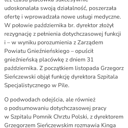
udoskonalała swoją działalność, poszerzała
ofertę i wprowadzała nowe usługi medyczne.
W połowie października br. dyrektor złożył
rezygnację z pełnienia dotychczasowej funkcji
i – w wyniku porozumienia z Zarządem
Powiatu Gnieźnieńskiego – opuścił
gnieźnieńską placówkę z dniem 31
października. Z początkiem listopada Grzegorz
Sieńczewski objął funkcję dyrektora Szpitala
Specjalistycznego w Pile.
O podwodach odejścia, ale również
o podsumowaniu dotychczasowej pracy
w Szpitalu Pomnik Chrztu Polski, z dyrektorem
Grzegorzem Sieńczewskim rozmawia Kinga