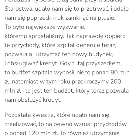
Starostwa, udało nam się to przetrwać, i udało
nam się poprzedni rok zamknąć na plusie.
To było największe wyzwanie,
któremu sprostaliśmy. Tak naprawdę dopiero
te przychody, które szpital generuje teraz,
pozwalają i utrzymać ten nowy budynek,
i obsługiwać kredyt. Gdy tutaj przyszedłem,
to budżet szpitala wynosił nieco ponad 80 mln
zł, natomiast w tym roku przekroczymy 200
mln zł i to jest ten budżet, który teraz pozwala
nam obsłużyć kredyt.
Pozostałe kwestie, które udało nam się
zrealizować, to na pewno wzrost przychodów
o ponad 120 mln zł. To również utrzymanie