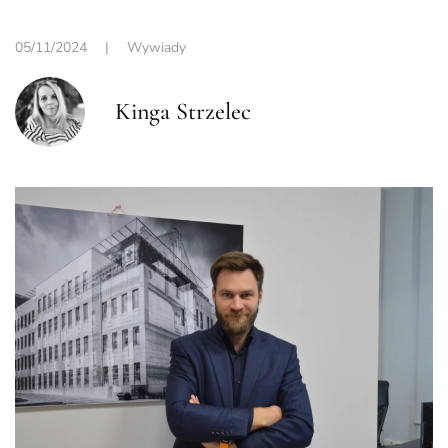
05/11/2024
|
Wywiady
Kinga Strzelec