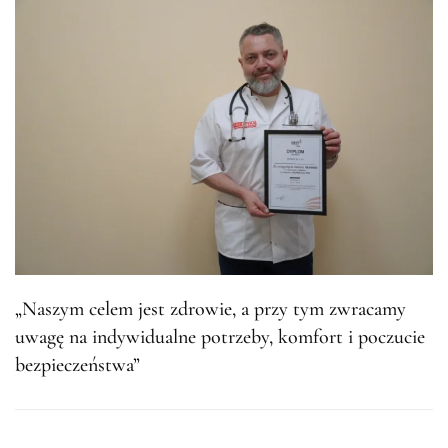
„Naszym celem jest zdrowie, a przy tym zwracamy
uwagę na indywidualne potrzeby, komfort i poczucie
bezpieczeństwa”