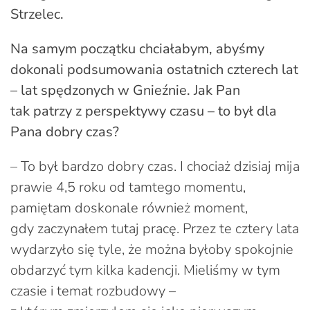
Strzelec.
Na samym początku chciałabym, abyśmy
dokonali podsumowania ostatnich czterech lat
– lat spędzonych w Gnieźnie. Jak Pan
tak patrzy z perspektywy czasu – to był dla
Pana dobry czas?
– To był bardzo dobry czas. I chociaż dzisiaj mija
prawie 4,5 roku od tamtego momentu,
pamiętam doskonale również moment,
gdy zaczynałem tutaj pracę. Przez te cztery lata
wydarzyło się tyle, że można byłoby spokojnie
obdarzyć tym kilka kadencji. Mieliśmy w tym
czasie i temat rozbudowy –