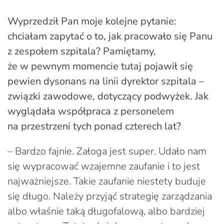
Wyprzedził Pan moje kolejne pytanie:
chciałam zapytać o to, jak pracowało się Panu
z zespołem szpitala? Pamiętamy,
że w pewnym momencie tutaj pojawił się
pewien dysonans na linii dyrektor szpitala –
związki zawodowe, dotyczący podwyżek. Jak
wyglądała współpraca z personelem
na przestrzeni tych ponad czterech lat?
– Bardzo fajnie. Załoga jest super. Udało nam
się wypracować wzajemne zaufanie i to jest
najważniejsze. Takie zaufanie niestety buduje
się długo. Należy przyjąć strategię zarządzania
albo właśnie taką długofalową, albo bardziej