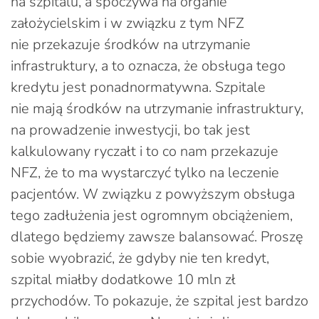
na szpitalu, a spoczywa na organie
założycielskim i w związku z tym NFZ
nie przekazuje środków na utrzymanie
infrastruktury, a to oznacza, że obsługa tego
kredytu jest ponadnormatywna. Szpitale
nie mają środków na utrzymanie infrastruktury,
na prowadzenie inwestycji, bo tak jest
kalkulowany ryczałt i to co nam przekazuje
NFZ, że to ma wystarczyć tylko na leczenie
pacjentów. W związku z powyższym obsługa
tego zadłużenia jest ogromnym obciążeniem,
dlatego będziemy zawsze balansować. Proszę
sobie wyobrazić, że gdyby nie ten kredyt,
szpital miałby dodatkowe 10 mln zł
przychodów. To pokazuje, że szpital jest bardzo