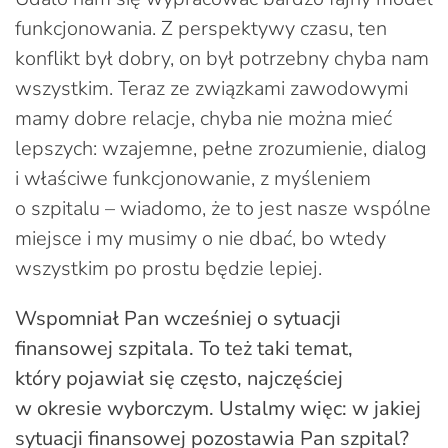
funkcjonowania. Z perspektywy czasu, ten
konflikt był dobry, on był potrzebny chyba nam
wszystkim. Teraz ze związkami zawodowymi
mamy dobre relacje, chyba nie można mieć
lepszych: wzajemne, pełne zrozumienie, dialog
i właściwe funkcjonowanie, z myśleniem
o szpitalu – wiadomo, że to jest nasze wspólne
miejsce i my musimy o nie dbać, bo wtedy
wszystkim po prostu będzie lepiej.
Wspomniał Pan wcześniej o sytuacji
finansowej szpitala. To też taki temat,
który pojawiał się często, najczęściej
w okresie wyborczym. Ustalmy więc: w jakiej
sytuacji finansowej pozostawia Pan szpital?