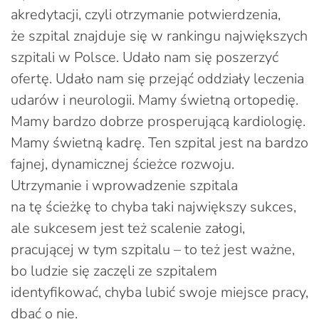
akredytacji, czyli otrzymanie potwierdzenia,
że szpital znajduje się w rankingu największych
szpitali w Polsce. Udało nam się poszerzyć
ofertę. Udało nam się przejąć oddziały leczenia
udarów i neurologii. Mamy świetną ortopedię.
Mamy bardzo dobrze prosperującą kardiologię.
Mamy świetną kadrę. Ten szpital jest na bardzo
fajnej, dynamicznej ścieżce rozwoju.
Utrzymanie i wprowadzenie szpitala
na tę ścieżkę to chyba taki największy sukces,
ale sukcesem jest też scalenie załogi,
pracującej w tym szpitalu – to też jest ważne,
bo ludzie się zaczęli ze szpitalem
identyfikować, chyba lubić swoje miejsce pracy,
dbać o nie.