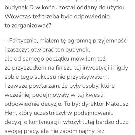
budynek D w końcu został oddany do użytku.
Wówczas też trzeba było odpowiednio
to zorganizować?
– Faktycznie, miałem tę ogromną przyjemność
i zaszczyt otwierać ten budynek,
ale od samego początku mówiłem też,
że przyszedłem na finiszu tej inwestycji i nigdy
sobie tego sukcesu nie przypisywałem.
I zawsze powtarzam, że były osoby, które
wcześniej podejmowały w tej kwestii
odpowiednie decyzje. To był dyrektor Mateusz
Hen, który uczestniczył w podejmowaniu
decyzji o kontynuacji i włożył tutaj bardzo dużo
swojej pracy, ale nie zapominajmy też