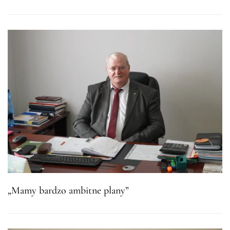
„Mamy bardzo ambitne plany”