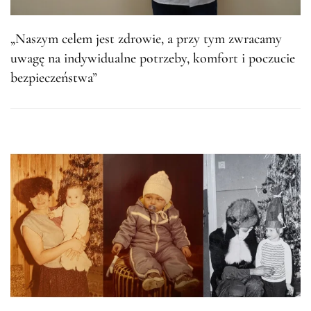
„Naszym celem jest zdrowie, a przy tym zwracamy
uwagę na indywidualne potrzeby, komfort i poczucie
bezpieczeństwa”