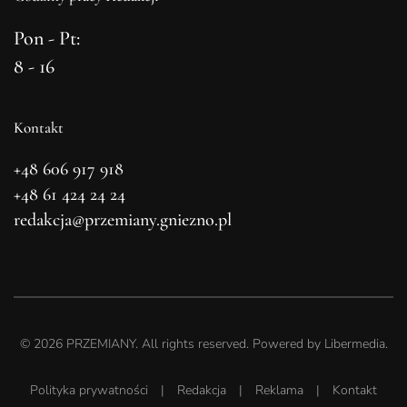
Pon - Pt:
8 - 16
Kontakt
+48 606 917 918
+48 61 424 24 24
redakcja@przemiany.gniezno.pl
©
2026
PRZEMIANY. All rights reserved. Powered by
Libermedia
.
Polityka prywatności
|
Redakcja
|
Reklama
|
Kontakt