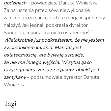
godzinach
– powiedziała Danuta Winiarska.
Za naruszenia przepisów, niewykonanie
zaleceń grożą sankcje, które mogą inspektorzy
nałożyć. Jak jednak podkreśla dyrektor
Sanepidu, mandat karny to ostateczność. –
Wielokrotnie już podkreślałam, że nie jestem
zwolennikiem karania. Mandat jest
ostatecznością, ale bywają sytuacje,
że nie ma innego wyjścia. W sytuacjach
rażącego naruszenia przepisów, obiekt jest
zamykany
– podsumowała dyrektor Danuta
Winiarska.
Tagi