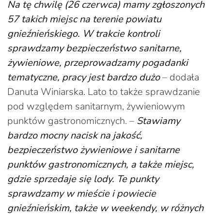
Na tę chwilę (26 czerwca) mamy zgłoszonych
57 takich miejsc na terenie powiatu
gnieźnieńskiego. W trakcie kontroli
sprawdzamy bezpieczeństwo sanitarne,
żywieniowe, przeprowadzamy pogadanki
tematyczne, pracy jest bardzo dużo
– dodała
Danuta Winiarska. Lato to także sprawdzanie
pod względem sanitarnym, żywieniowym
punktów gastronomicznych. –
Stawiamy
bardzo mocny nacisk na jakość,
bezpieczeństwo żywieniowe i sanitarne
punktów gastronomicznych, a także miejsc,
gdzie sprzedaje się lody. Te punkty
sprawdzamy w mieście i powiecie
gnieźnieńskim, także w weekendy, w różnych