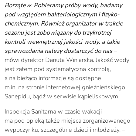
Borzątew. Pobieramy próby wody, badamy
pod względem bakteriologicznym i fizyko-
chemicznym. Również organizator w trakcie
sezonu jest zobowiązany do trzykrotnej
kontroli wewnętrznej jakości wody, a takie
sprawozdania należy dostarczyć do nas
–
mówi dyrektor Danuta Winiarska. Jakość wody
jest zatem pod systematyczną kontrolą,
a na bieżąco informacje są dostępne
m.in. na stronie internetowej gnieźnieńskiego
Sanepidu, bądź w serwisie kąpieliskowym.
Inspekcja Sanitarna w czasie wakacji
ma pod opieką także miejsca zorganizowanego
wypoczynku, szczególnie dzieci i młodzieży. –