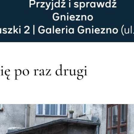
ię po raz drugi