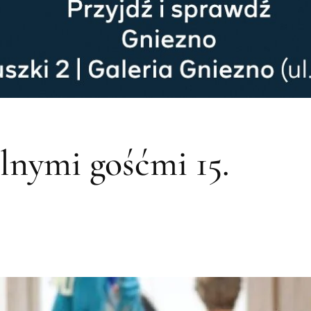
lnymi gośćmi 15.