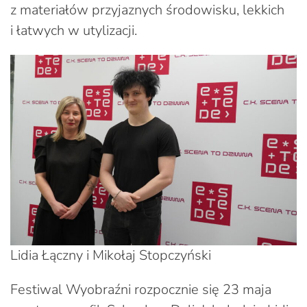
z materiałów przyjaznych środowisku, lekkich
i łatwych w utylizacji.
Lidia Łączny i Mikołaj Stopczyński
Festiwal Wyobraźni rozpocznie się 23 maja