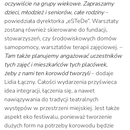
oczywiście na grupy wiekowe. Zapraszamy
dzieci, młodzież i seniorów, całe rodziny
–
powiedziała dyrektorka „eSTeDe”. Warsztaty
zostaną również skierowane do fundacji,
stowarzyszeń, czy środowiskowych domów
samopomocy, warsztatów terapii zajęciowej. –
Tam także planujemy angażować uczestników
tych zajęć i mieszkańców tych placówek,
żeby z nami ten korowód tworzyli
– dodaje
Lidia Łączny. Całości wydarzenia przyświeca
idea integracji, łączenia się, a nawet
nawiązywania do tradycji teatralnych
występów w przestrzeni miejskiej. Jest także
aspekt eko festiwalu, ponieważ tworzenie
dużych form na potrzeby korowodu będzie