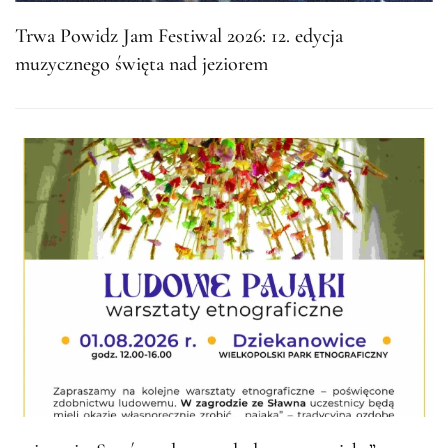
Trwa Powidz Jam Festiwal 2026: 12. edycja
muzycznego święta nad jeziorem