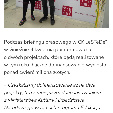
Podczas briefingu prasowego w CK „eSTeDe”
w Gnieźnie 4 kwietnia poinformowano
o dwóch projektach, które będą realizowane
w tym roku. Łączne dofinansowanie wyniosło
ponad ćwierć miliona złotych.
–
Uzyskaliśmy dofinansowanie aż na dwa
projekty; ten z mniejszym dofinansowaniem
z Ministerstwa Kultury i Dziedzictwa
Narodowego w ramach programu Edukacja