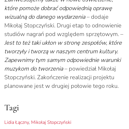
które pomoże dobrać odpowiednią oprawę
wizualną do danego wydarzenia
– dodaje
Mikołaj Stopczyński. Drugi etap to odnowienie
studiów nagrań pod względem sprzętowym. –
Jest to też taki ukłon w stronę zespołów, które
tworzyły i tworzą w naszym centrum kultury.
Zapewnimy tym samym odpowiednie warunki
muzykom do tworzenia
– powiedział Mikołaj
Stopczyński. Zakończenie realizacji projektu
planowane jest w drugiej połowie tego roku.
Tagi
Lidia Łączny
,
Mikołaj Stopczyński