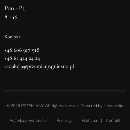
Pon - Pt:
8 - 16
Kontakt
+48 606 917 918
+48 61 424 24 24
redakcja@przemiany.gniezno.pl
©
2026
PRZEMIANY. All rights reserved. Powered by
Libermedia
.
Polityka prywatności
|
Redakcja
|
Reklama
|
Kontakt