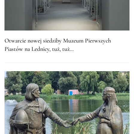
Otwarcie nowej siedziby Muzeum Pierwszych
Piastów na Lednicy, tuż, tuż…